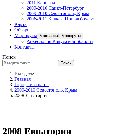
2011 Карпаты
2009-2010 Санкт-Петербург
2009-2010 Севастополь, Крым
2006-2011 Кавказ, Приэльбрусье
Карта
Обзоры
Маршруты
More about: Маршруты
Археология Калужской области
Контакты
Поиск
Поиск
Вы здесь:
Главная
Города и страны
2009-2010 Севастополь, Крым
2008 Евпатория
2008 Евпатория