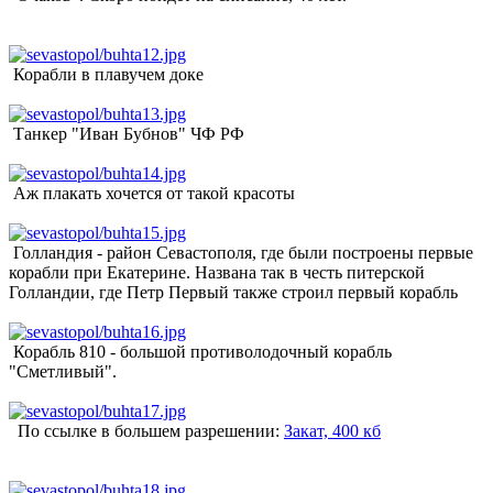
Корабли в плавучем доке
Танкер "Иван Бубнов" ЧФ РФ
Аж плакать хочется от такой красоты
Голландия - район Севастополя, где были построены первые
корабли при Екатерине. Названа так в честь питерской
Голландии, где Петр Первый также строил первый корабль
Корабль 810 - большой противолодочный корабль
"Сметливый".
По ссылке в большем разрешении:
Закат, 400 кб