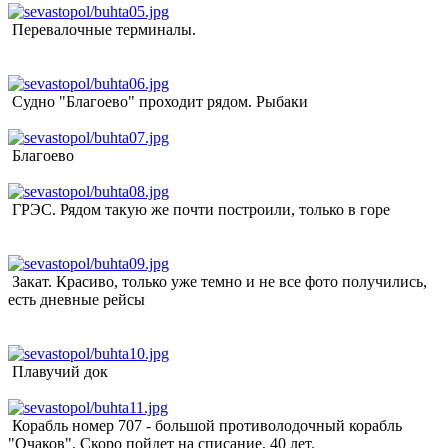
Перевалочные терминалы.
Судно "Благоево" проходит рядом. Рыбаки
Благоево
ГРЭС. Рядом такую же почти построили, только в горе
Закат. Красиво, только уже темно и не все фото получились,
есть дневные рейсы
Плавучий док
Корабль номер 707 - большой противолодочный корабль
"Очаков". Скоро пойдет на списание, 40 лет.