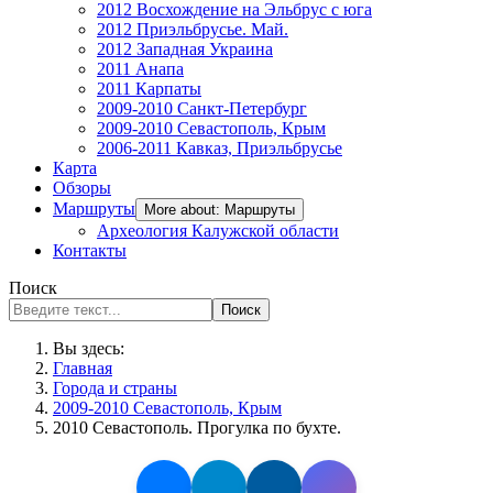
2012 Восхождение на Эльбрус с юга
2012 Приэльбрусье. Май.
2012 Западная Украина
2011 Анапа
2011 Карпаты
2009-2010 Санкт-Петербург
2009-2010 Севастополь, Крым
2006-2011 Кавказ, Приэльбрусье
Карта
Обзоры
Маршруты
More about: Маршруты
Археология Калужской области
Контакты
Поиск
Поиск
Вы здесь:
Главная
Города и страны
2009-2010 Севастополь, Крым
2010 Севастополь. Прогулка по бухте.