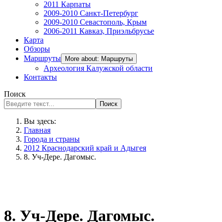
2011 Карпаты
2009-2010 Санкт-Петербург
2009-2010 Севастополь, Крым
2006-2011 Кавказ, Приэльбрусье
Карта
Обзоры
Маршруты
More about: Маршруты
Археология Калужской области
Контакты
Поиск
Поиск
Вы здесь:
Главная
Города и страны
2012 Краснодарский край и Адыгея
8. Уч-Дере. Дагомыс.
8. Уч-Дере. Дагомыс.