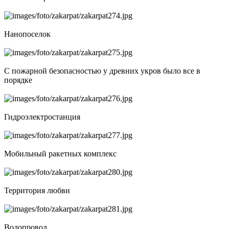
Нанопоселок
С пожарной безопасностью у древних укров было все в
порядке
Гидроэлектростанция
Мобильный ракетных комплекс
Территория любви
Водопровод