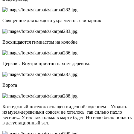
Священное для каждого укра место - свинарник.
Восхищаются гимнастом на колобке
Церковь. Внутри приятно пахнет деревом.
Ворота
Коттеджный поселок оснащен видеонаблюдением... Уходить
из музея-деревеньки совсем не хотелось, так сильно пахло
весной... У нас так только в марте будет. Но надо было попасть
в дегустационный зал.