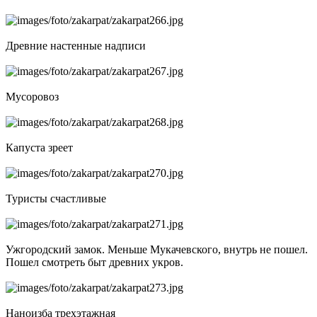
Древние настенные надписи
Мусоровоз
Капуста зреет
Туристы счастливые
Ужгородский замок. Меньше Мукачевского, внутрь не пошел.
Пошел смотреть быт древних укров.
Наноизба трехэтажная