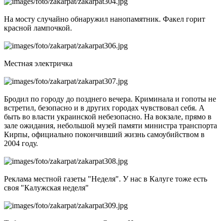
На мосту случайно обнаружил нанопамятник. Факел горит
красной лампочкой.
Местная электричка
Бродил по городу до позднего вечера. Криминала и гопоты не
встретил, безопасно и в других городах чувствовал себя. А
быть во власти украинской небезопасно. На вокзале, прямо в
зале ожидания, небольшой музей памяти министра транспорта
Кирпы, официально покончивший жизнь самоубийством в
2004 году.
Реклама местной газеты "Неделя". У нас в Калуге тоже есть
своя "Калужская неделя"