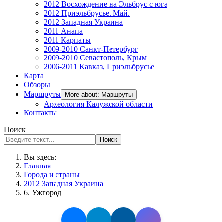
2012 Восхождение на Эльбрус с юга
2012 Приэльбрусье. Май.
2012 Западная Украина
2011 Анапа
2011 Карпаты
2009-2010 Санкт-Петербург
2009-2010 Севастополь, Крым
2006-2011 Кавказ, Приэльбрусье
Карта
Обзоры
Маршруты
More about: Маршруты
Археология Калужской области
Контакты
Поиск
Поиск
Вы здесь:
Главная
Города и страны
2012 Западная Украина
6. Ужгород