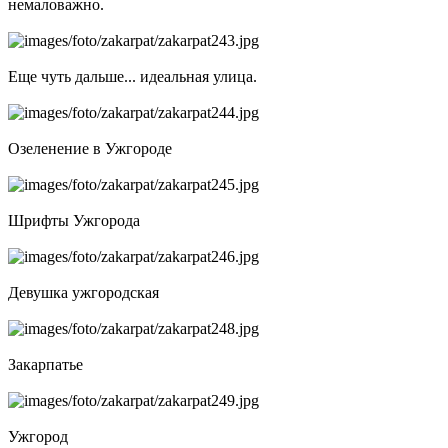
немаловажно.
Еще чуть дальше... идеальная улица.
Озеленение в Ужгороде
Шрифты Ужгорода
Девушка ужгородская
Закарпатье
Ужгород