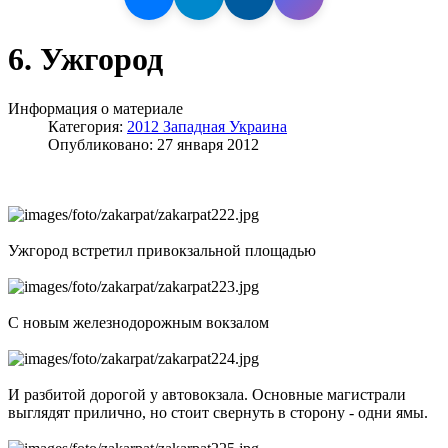
6. Ужгород
Информация о материале
Категория:
2012 Западная Украина
Опубликовано: 27 января 2012
Ужгород встретил привокзальной площадью
С новым железнодорожным вокзалом
И разбитой дорогой у автовокзала. Основные магистрали
выглядят прилично, но стоит свернуть в сторону - одни ямы.