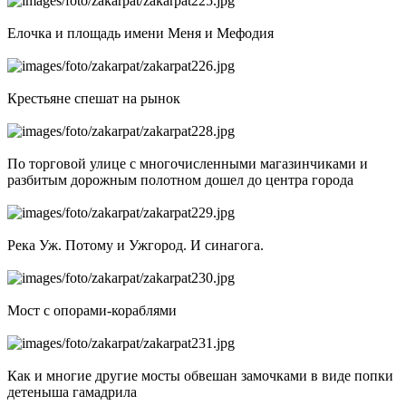
Елочка и площадь имени Меня и Мефодия
Крестьяне спешат на рынок
По торговой улице с многочисленными магазинчиками и
разбитым дорожным полотном дошел до центра города
Река Уж. Потому и Ужгород. И синагога.
Мост с опорами-кораблями
Как и многие другие мосты обвешан замочками в виде попки
детеныша гамадрила