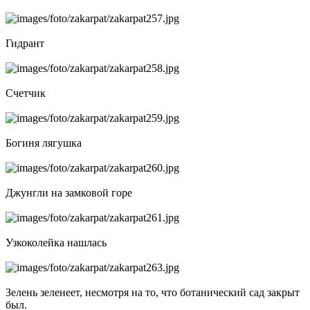
Гидрант
Счетчик
Богиня лягушка
Джунгли на замковой горе
Узкоколейка нашлась
Зелень зеленеет, несмотря на то, что ботанический сад закрыт
был.