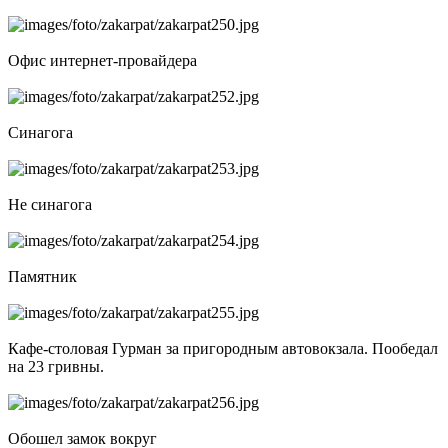
Офис интернет-провайдера
Синагога
Не синагога
Памятник
Кафе-столовая Гурман за пригородным автовокзала. Пообедал
на 23 гривны.
Обошел замок вокруг