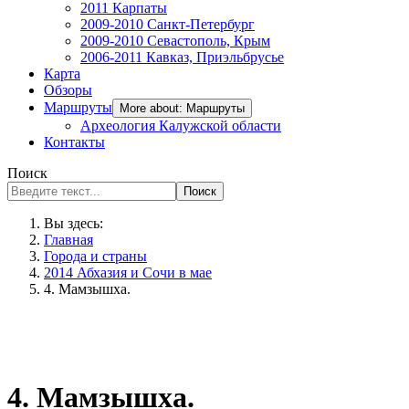
2011 Карпаты
2009-2010 Санкт-Петербург
2009-2010 Севастополь, Крым
2006-2011 Кавказ, Приэльбрусье
Карта
Обзоры
Маршруты
More about: Маршруты
Археология Калужской области
Контакты
Поиск
Поиск
Вы здесь:
Главная
Города и страны
2014 Абхазия и Сочи в мае
4. Мамзышха.
4. Мамзышха.