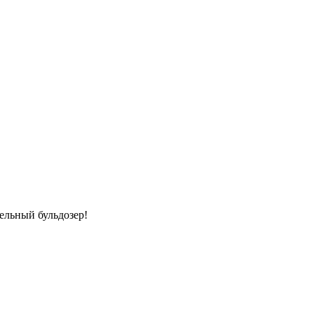
тельный бульдозер!