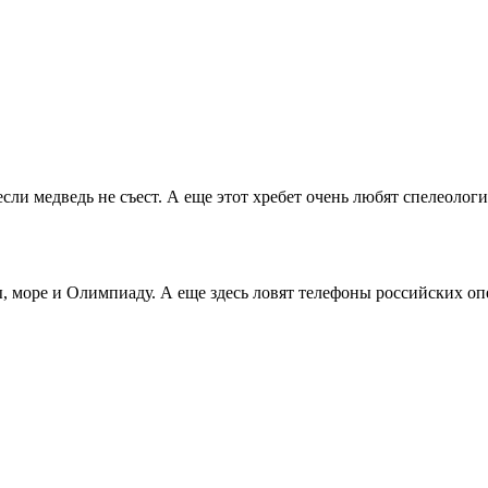
ли медведь не съест. А еще этот хребет очень любят спелеологи 
, море и Олимпиаду. А еще здесь ловят телефоны российских оп