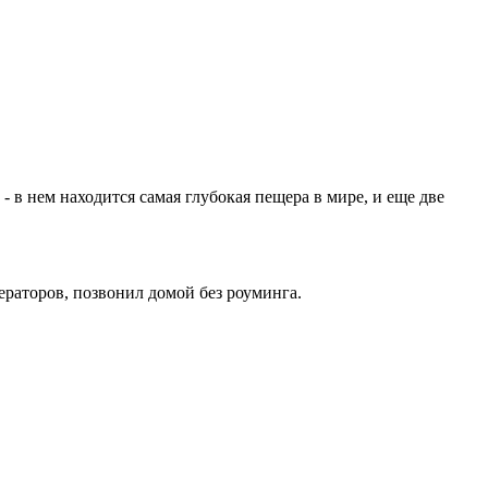
- в нем находится самая глубокая пещера в мире, и еще две
ераторов, позвонил домой без роуминга.