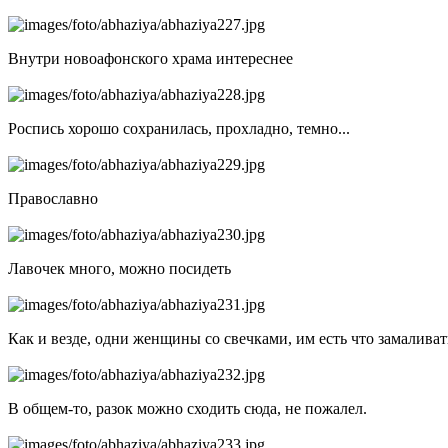
Внутри новоафонского храма интереснее
Роспись хорошо сохранилась, прохладно, темно...
Православно
Лавочек много, можно посидеть
Как и везде, одни женщины со свечками, им есть что замалива
В общем-то, разок можно сходить сюда, не пожалел.