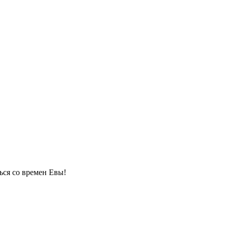
ться со времен Евы!