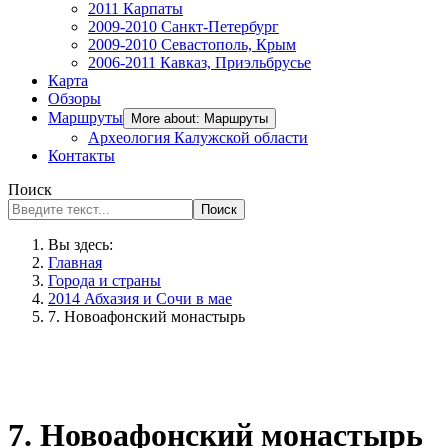
2011 Карпаты
2009-2010 Санкт-Петербург
2009-2010 Севастополь, Крым
2006-2011 Кавказ, Приэльбрусье
Карта
Обзоры
Маршруты
More about: Маршруты
Археология Калужской области
Контакты
Поиск
Поиск
Вы здесь:
Главная
Города и страны
2014 Абхазия и Сочи в мае
7. Новоафонский монастырь
7. Новоафонский монастырь