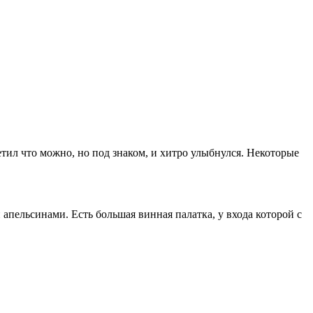
ветил что можно, но под знаком, и хитро улыбнулся. Некоторые
и апельсинами. Есть большая винная палатка, у входа которой с