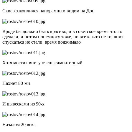
Сквер закончился панорамным видом на Дон
Вроде бы должно быть красиво, и в советское время что-то
сделали, и потом понемногу тоже, но все как-то не то, вниз
спускаться не стали, время поджимало
Хотя мостик внизу очень симпатичный
Пахнет 80-ми
И вывесками из 90-х
Началом 20 века