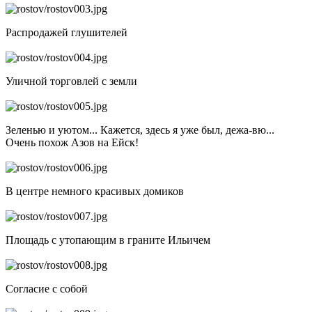
Распродажей глушителей
Уличной торговлей с земли
Зеленью и уютом... Кажется, здесь я уже был, дежа-вю...
Очень похож Азов на Ейск!
В центре немного красивых домиков
Площадь с утопающим в граните Ильичем
Согласие с собой