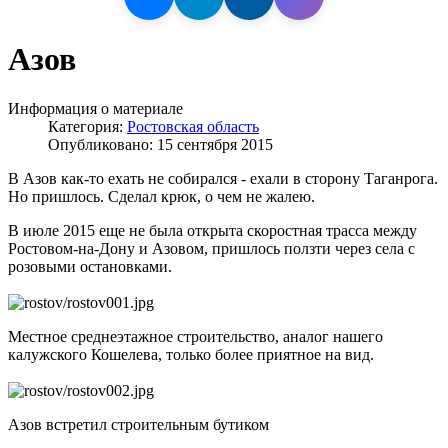
Азов
Информация о материале
Категория:
Ростовская область
Опубликовано: 15 сентября 2015
В Азов как-то ехать не собирался - ехали в сторону Таганрога.
Но пришлось. Сделал крюк, о чем не жалею.
В июле 2015 еще не была открыта скоростная трасса между
Ростовом-на-Дону и Азовом, пришлось ползти через села с
розовыми остановками.
Местное среднеэтажное строительство, аналог нашего
калужского Кошелева, только более приятное на вид.
Азов встретил строительным бутиком