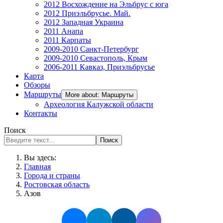
2012 Восхождение на Эльбрус с юга
2012 Приэльбрусье. Май.
2012 Западная Украина
2011 Анапа
2011 Карпаты
2009-2010 Санкт-Петербург
2009-2010 Севастополь, Крым
2006-2011 Кавказ, Приэльбрусье
Карта
Обзоры
Маршруты
More about: Маршруты
Археология Калужской области
Контакты
Поиск
Поиск
Вы здесь:
Главная
Города и страны
Ростовская область
Азов