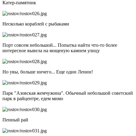
Катер-памятник
Несколько кораблей с рыбаками
Порт совсем небольшой... Попытка найти что-то более
интересное вывела на мощеную камнем улицу
Но увы, больше ничего... Еще один Ленин!
Парк "Азовская жемчужина". Обычный небольшой советский
парк в райцентре, едем мимо
Пенный рай