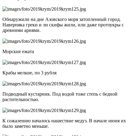
Обнаружили на дне Азовского моря затопленный город.
Наверняка греки и ли скифы жили, или даже протоукры с
древними ариями.
Морские ежата
Крабы мелкие, по 3 рубля
Подводный кустарник. Под водой тоже степь с бедной
растительностью.
К сожалению началось нашествие медуз. В начале июня их
было заметно меньше.