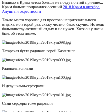
Видимо в Крым летом больше не поеду по этой причине...
Крым больше понравился осенний
2018 Крым в октябре.
Алушта и окрестности
Так-то место хорошее для простого непритязательного
отдыха, но второй раз, скажу честно, было скучно. Но ведь
большинству активный отдых и не нужен. Хотя он у нас и
был, об этом позже.
Татарская бухта радовала горой Казантипа
Радовала волнами
И девушками-серферами
Сами серферы тоже радовали