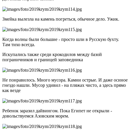
Змейка вылезла на камень погреться, обычное дело. Ужик.
Когда волны были большие - просто шли в Русскую бухту.
Там тихо всегда.
Искупались также среди крокодилов между базой
пограничников и границей заповедника
Не понравилось. Много мусора. Камни острые. И даже осиное
гнездо нашли. Мусор удивил - на пляжах чисто, а здесь прямо
как везде
Ребенок заразил дайвингом. Пока Египет не открыли -
довольствуемся Азовским морем.