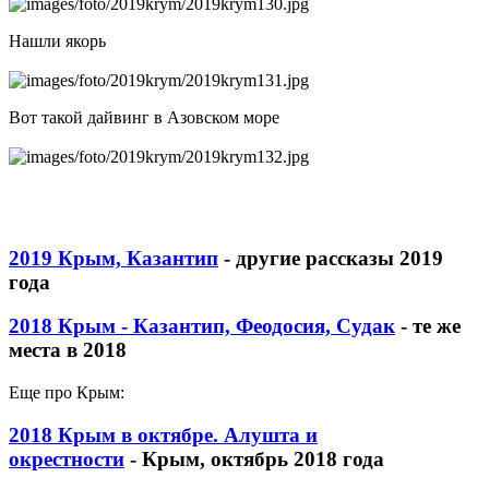
Нашли якорь
Вот такой дайвинг в Азовском море
2019 Крым, Казантип
- другие рассказы 2019
года
2018 Крым - Казантип, Феодосия, Судак
- те же
места в 2018
Еще про Крым:
2018 Крым в октябре. Алушта и
окрестности
- Крым, октябрь 2018 года