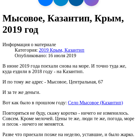
Мысовое, Казантип, Крым,
2019 год
Информация о материале
Категория:
2019 Крым, Казантип
Опубликовано: 16 июля 2019
В июне 2019 года поехали снова на море. И точно туда же,
куда ездили в 2018 году - на Казантип.
И по тому же адрес - Мысовое, Центральная, 67
И за те же деньги.
Вот как было в прошлом году:
Село Мысовое (Казантип)
Повторяться не буду, скажу коротко - ничего не изменилось.
Совсем. Кроме мелочей. Цены те же, люди те же, погода, море
и песок - ничего не меняется.
Разве что приехали позже на неделю, уставшие, и было жарко.