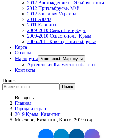
2012 Восхождение на Эльбрус с юга
2012 Приэльбрусье. Май.
2012 Западная Украина
2011 Анапа
2011 Карпаты
2009-2010 Санкт-Петербург
2009-2010 Севастополь, Крым
2006-2011 Кавказ, Приэльбрусье
Карта
Обзоры
Маршруты
More about: Маршруты
Археология Калужской области
Контакты
Поиск
Поиск
Вы здесь:
Главная
Города и страны
2019 Крым, Казантип
Мысовое, Казантип, Крым, 2019 год