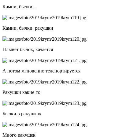
Камни, бычки...
Камни, бычки, ракушки
Плывет бычок, качается
А потом мгновенно телепортируется
Ракушки какие-то
Бычки в ракушках
Много ракушек