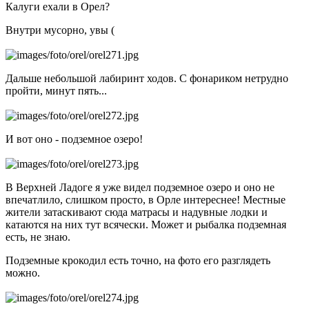
Калуги ехали в Орел?
Внутри мусорно, увы (
Дальше небольшой лабиринт ходов. С фонариком нетрудно
пройти, минут пять...
И вот оно - подземное озеро!
В Верхней Ладоге я уже видел подземное озеро и оно не
впечатлило, слишком просто, в Орле интереснее! Местные
жители затаскивают сюда матрасы и надувные лодки и
катаются на них тут всячески. Может и рыбалка подземная
есть, не знаю.
Подземные крокодил есть точно, на фото его разглядеть
можно.