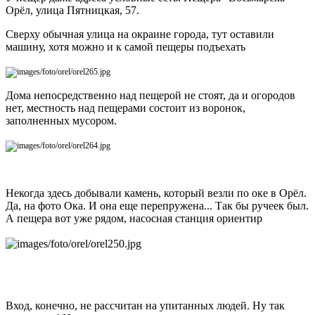
Орёл, улица Пятницкая, 57.
Сверху обычная улица на окраине города, тут оставили
машину, хотя можно и к самой пещеры подъехать
Дома непосредственно над пещерой не стоят, да и огородов
нет, местность над пещерами состоит из воронок,
заполненных мусором.
Некогда здесь добывали камень, который везли по оке в Орёл.
Да, на фото Ока. И она еще перепружена... Так бы ручеек был.
А пещера вот уже рядом, насосная станция ориентир
Вход, конечно, не рассчитан на упитанных людей. Ну так