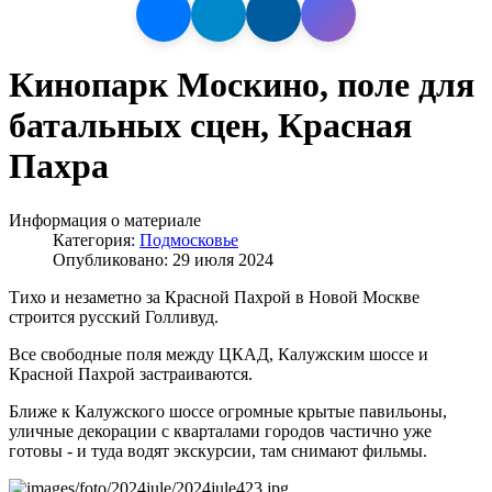
Кинопарк Москино, поле для
батальных сцен, Красная
Пахра
Информация о материале
Категория:
Подмосковье
Опубликовано: 29 июля 2024
Тихо и незаметно за Красной Пахрой в Новой Москве
строится русский Голливуд.
Все свободные поля между ЦКАД, Калужским шоссе и
Красной Пахрой застраиваются.
Ближе к Калужского шоссе огромные крытые павильоны,
уличные декорации с кварталами городов частично уже
готовы - и туда водят экскурсии, там снимают фильмы.