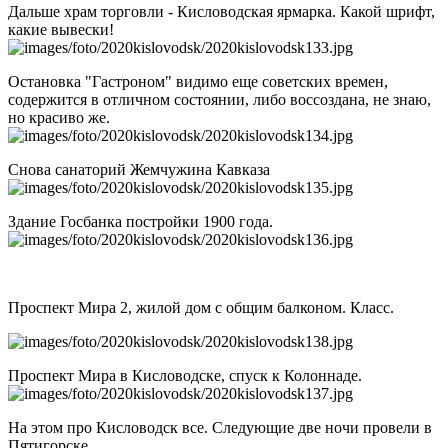
Дальше храм торговли - Кисловодская ярмарка. Какой шрифт,
какие вывески!
Остановка "Гастроном" видимо еще советских времен,
содержится в отличном состоянии, либо воссоздана, не знаю,
но красиво же.
Снова санаторий Жемчужина Кавказа
Здание Госбанка постройки 1900 года.
Проспект Мира 2, жилой дом с общим балконом. Класс.
Проспект Мира в Кисловодске, спуск к Колоннаде.
На этом про Кисловодск все. Следующие две ночи провели в
Пятигорске.