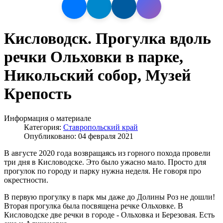
Кисловодск. Прогулка вдоль
речки Ольховки в парке,
Никольский собор, Музей
Крепость
Информация о материале
Категория:
Ставропольский край
Опубликовано: 04 февраля 2021
В августе 2020 года возвращаясь из горного похода провели
три дня в Кисловодске. Это было ужасно мало. Просто для
прогулок по городу и парку нужна неделя. Не говоря про
окрестности.
В первую прогулку в парк мы даже до Долины Роз не дошли!
Вторая прогулка была посвящена речке Ольховке. В
Кисловодске две речки в городе - Ольховка и Березовая. Есть