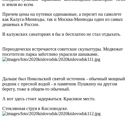
и земля во всем.
Причем цены на путевки одинаковые, а перелет на самолете
как Калуга-Минводы, так и Москва-Минводы один из самых
дешевых в России.
В калужских санаториях я бы и бесплатно не стал отдыхать.
Периодически встречаются советские скульптуры. Медвежат
посетители парка заботливо украсили шишками.
Дальше был Никольский святой источник - обычный мощный
родник с пресной водой - и памятник Пушкину на другом
берегу, тоже в общем-то обычный.
А вот здесь стоит задержаться. Красивое место.
Стеклянная струя в Кисловодске.