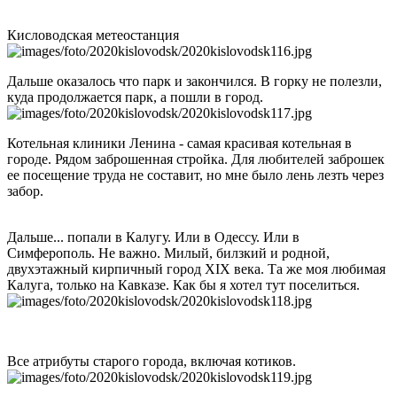
Кисловодская метеостанция
Дальше оказалось что парк и закончился. В горку не полезли,
куда продолжается парк, а пошли в город.
Котельная клиники Ленина - самая красивая котельная в
городе. Рядом заброшенная стройка. Для любителей заброшек
ее посещение труда не составит, но мне было лень лезть через
забор.
Дальше... попали в Калугу. Или в Одессу. Или в
Симферополь. Не важно. Милый, билзкий и родной,
двухэтажный кирпичный город XIX века. Та же моя любимая
Калуга, только на Кавказе. Как бы я хотел тут поселиться.
Все атрибуты старого города, включая котиков.