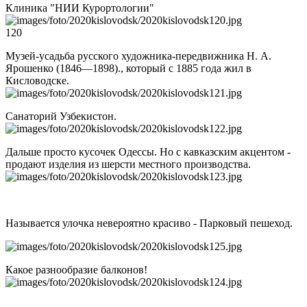
Клиника "НИИ Курортологии"
120
Музей-усадьба русского художника-передвижника Н. А.
Ярошенко (1846—1898)., который с 1885 года жил в
Кисловодске.
Санаторий Узбекистон.
Дальше просто кусочек Одессы. Но с кавказским акцентом -
продают изделия из шерсти местного производства.
Называется улочка невероятно красиво - Парковый пешеход.
Какое разнообразие балконов!