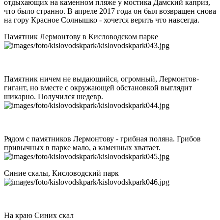
отдыхающих на каменном пляже у мостика Дамский каприз,
что было странно. В апреле 2017 года он был возвращен снова
на гору Красное Солнышко - хочется верить что навсегда.
Памятник Лермонтову в Кисловодском парке
Памятник ничем не выдающийся, огромный, Лермонтов-
гигант, но вместе с окружающей обстановкой выглядит
шикарно. Получился шедевр.
Рядом с памятников Лермонтову - грибная поляна. Грибов
привычных в парке мало, а каменных хватает.
Синие скалы, Кисловодский парк
На краю Синих скал