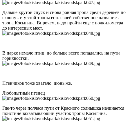
Дальше крутой спуск и снова ровная тропа среди деревьев по
склону - и у этой тропы есть своей собственное название -
тропа Косыгина. Впрочем, надо пройти еще с полкилометра
до интересных мест.
В парке немало птиц, но больше всего попадались на пути
горихвостки.
Птенчиков тоже хватало, июнь же.
Любопытный птенец
Где-то через полчаса пути от Красного солнышка начинается
поистине захватывающий участок тропы Косыгина.