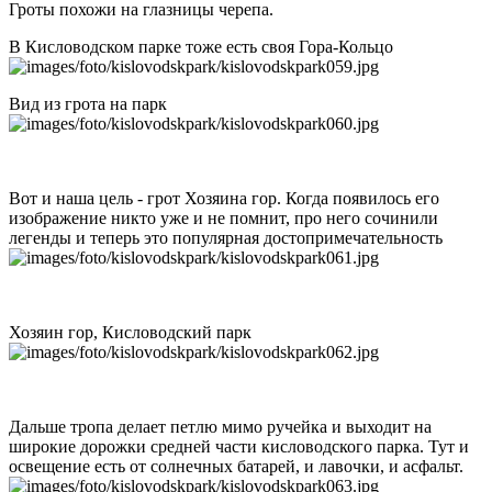
Гроты похожи на глазницы черепа.
В Кисловодском парке тоже есть своя Гора-Кольцо
Вид из грота на парк
Вот и наша цель - грот Хозяина гор. Когда появилось его
изображение никто уже и не помнит, про него сочинили
легенды и теперь это популярная достопримечательность
Хозяин гор, Кисловодский парк
Дальше тропа делает петлю мимо ручейка и выходит на
широкие дорожки средней части кисловодского парка. Тут и
освещение есть от солнечных батарей, и лавочки, и асфальт.