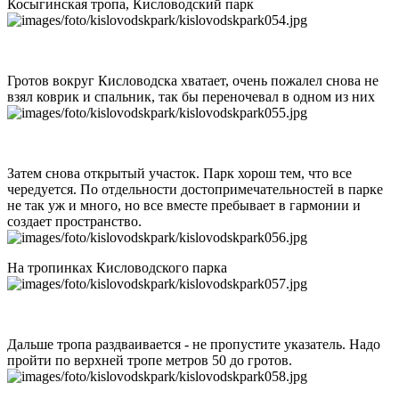
Косыгинская тропа, Кисловодский парк
Гротов вокруг Кисловодска хватает, очень пожалел снова не
взял коврик и спальник, так бы переночевал в одном из них
Затем снова открытый участок. Парк хорош тем, что все
чередуется. По отдельности достопримечательностей в парке
не так уж и много, но все вместе пребывает в гармонии и
создает пространство.
На тропинках Кисловодского парка
Дальше тропа раздваивается - не пропустите указатель. Надо
пройти по верхней тропе метров 50 до гротов.