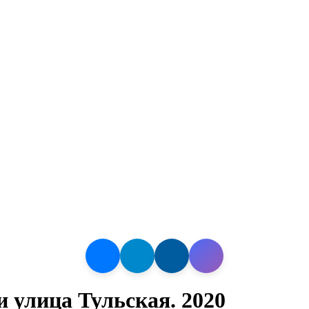
 улица Тульская. 2020