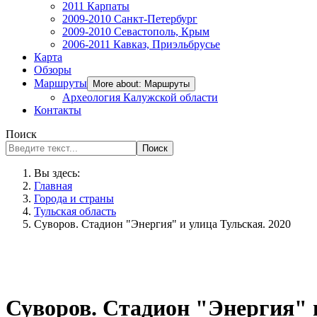
2011 Карпаты
2009-2010 Санкт-Петербург
2009-2010 Севастополь, Крым
2006-2011 Кавказ, Приэльбрусье
Карта
Обзоры
Маршруты
More about: Маршруты
Археология Калужской области
Контакты
Поиск
Поиск
Вы здесь:
Главная
Города и страны
Тульская область
Суворов. Стадион "Энергия" и улица Тульская. 2020
Суворов. Стадион "Энергия" и