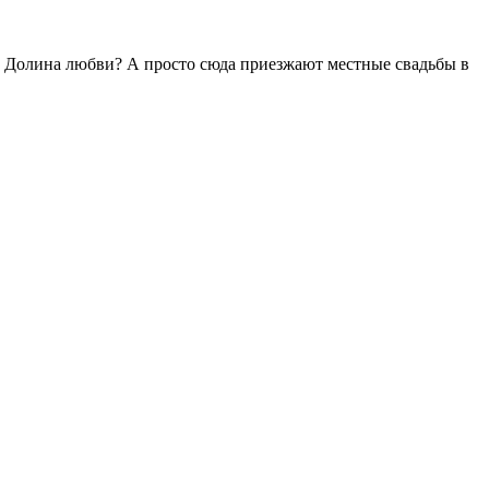
му Долина любви? А просто сюда приезжают местные свадьбы в