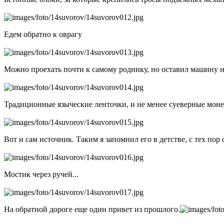
Едем обратно к оврагу
Можно проехать почти к самому роднику, но оставил машину н
Традиционные языческие ленточки, и не менее суеверные моне
Вот и сам источник. Таким я запомнил его в детстве, с тех пор
Мостик через ручей...
На обратной дороге еще один привет из прошлого.