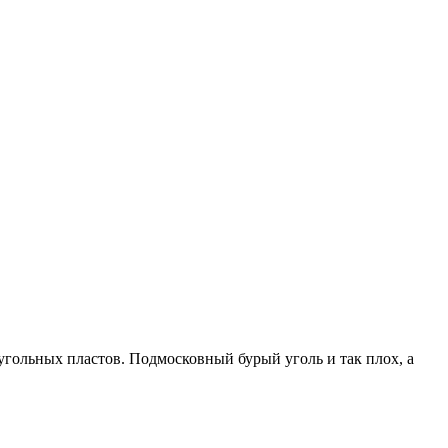
угольных пластов. Подмосковный бурый уголь и так плох, а