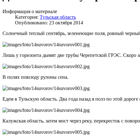
Информация о материале
Категория:
Тульская область
Опубликовано: 23 октября 2014
Солнечный теплый сентябрь, зеленеющие поля, ровный черный 
Лишь у горизонта дымят две трубы Черепетской ГРЭС. Скоро з
В полях повсюду рулоны сена.
Едем в Тульскую область. Два года назад я полз по этой дороге с
Калужская область, затем мост через реку, перекресток с повор