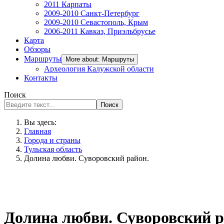
2011 Карпаты
2009-2010 Санкт-Петербург
2009-2010 Севастополь, Крым
2006-2011 Кавказ, Приэльбрусье
Карта
Обзоры
Маршруты
More about: Маршруты
Археология Калужской области
Контакты
Поиск
Поиск
Вы здесь:
Главная
Города и страны
Тульская область
Долина любви. Суворовский район.
Долина любви. Суворовский р