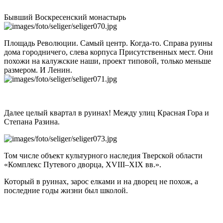
Бывший Воскресенский монастырь
Площадь Революции. Самый центр. Когда-то. Справа руины
дома городничего, слева корпуса Присутственных мест. Они
похожи на калужские наши, проект типовой, только меньше
размером. И Ленин.
Далее целый квартал в руинах! Между улиц Красная Гора и
Степана Разина.
Том числе объект культурного наследия Тверской области
«Комплекс Путевого дворца, XVIII–XIX вв.».
Который в руинах, зарос елками и на дворец не похож, а
последние годы жизни был школой.