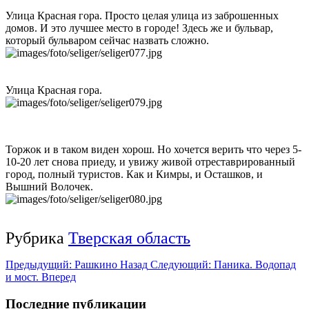
Улица Красная гора. Просто целая улица из заброшенных
домов. И это лучшее место в городе! Здесь же и бульвар,
который бульваром сейчас назвать сложно.
Улица Красная гора.
Торжок и в таком виден хорош. Но хочется верить что через 5-
10-20 лет снова приеду, и увижу живой отреставрированный
город, полный туристов. Как и Кимры, и Осташков, и
Вышний Волочек.
Рубрика
Тверская область
Предыдущий: Рашкино
Назад
Следующий: Паника. Водопад
и мост.
Вперед
Последние публикации