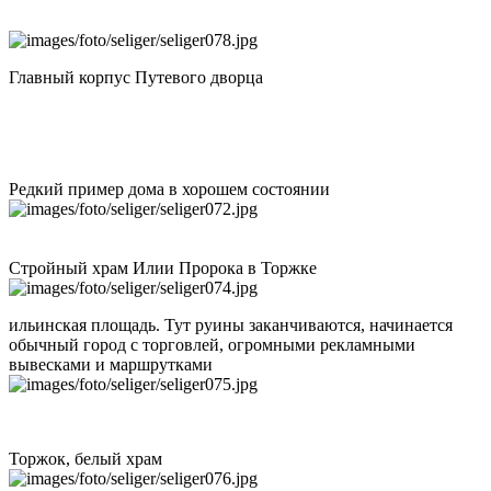
Главный корпус Путевого дворца
Редкий пример дома в хорошем состоянии
Стройный храм Илии Пророка в Торжке
ильинская площадь. Тут руины заканчиваются, начинается
обычный город с торговлей, огромными рекламными
вывесками и маршрутками
Торжок, белый храм