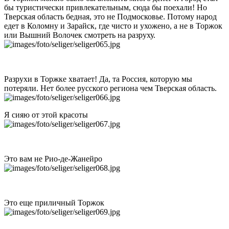
бы туристически привлекательным, сюда бы поехали! Но
Тверская область бедная, это не Подмосковье. Потому народ
едет в Коломну и Зарайск, где чисто и ухожено, а не в Торжок
или Вышний Волочек смотреть на разруху.
Разрухи в Торжке хватает! Да, та Россия, которую мы
потеряли. Нет более русского региона чем Тверская область.
Я сияю от этой красоты
Это вам не Рио-де-Жанейро
Это еще приличный Торжок