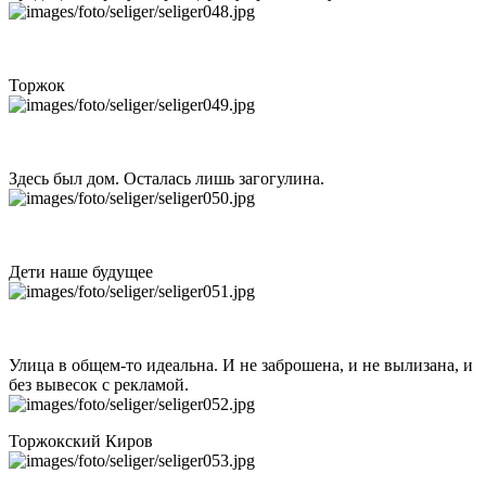
Торжок
Здесь был дом. Осталась лишь загогулина.
Дети наше будущее
Улица в общем-то идеальна. И не заброшена, и не вылизана, и
без вывесок с рекламой.
Торжокский Киров