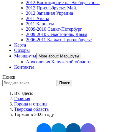
2012 Восхождение на Эльбрус с юга
2012 Приэльбрусье. Май.
2012 Западная Украина
2011 Анапа
2011 Карпаты
2009-2010 Санкт-Петербург
2009-2010 Севастополь, Крым
2006-2011 Кавказ, Приэльбрусье
Карта
Обзоры
Маршруты
More about: Маршруты
Археология Калужской области
Контакты
Поиск
Поиск
Вы здесь:
Главная
Города и страны
Тверская область
Торжок в 2022 году