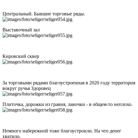
Центральный. Бывшие торговые ряды.
Выставочный зал
Кировский сквер
За торговыми рядами благоустроенная в 2020 году территория
вокруг ручья Здоровец
Плиточка, дорожки из гравия, лавочки - в общем-то неплохо.
Немного набережной тоже благоустроили. На что денег
хватило.