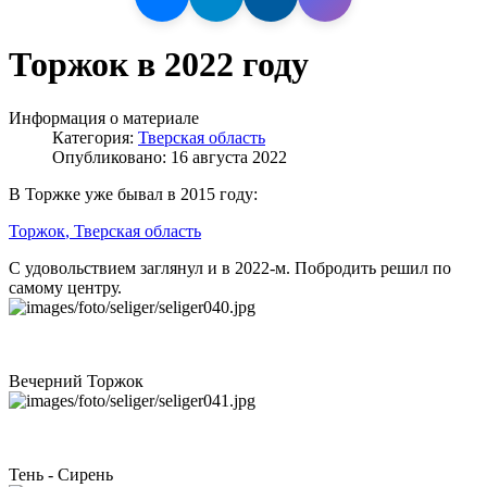
Торжок в 2022 году
Информация о материале
Категория:
Тверская область
Опубликовано: 16 августа 2022
В Торжке уже бывал в 2015 году:
Торжок
, Тверская область
С удовольствием заглянул и в 2022-м. Побродить решил по
самому центру.
Вечерний Торжок
Тень - Сирень