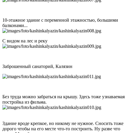
10-этажное здание с переменной этажностью, большими
балконами...
С видом на лес и реку
Заброшенный санаторий, Калязин
Без труда можно забраться на крышу. Здесь тоже узнаваемая
постройка из фильма.
Здание вроде крепкое, но никому не нужное. Сносить тоже
дорого чтобы на его месте что-то построить. Ну разве что