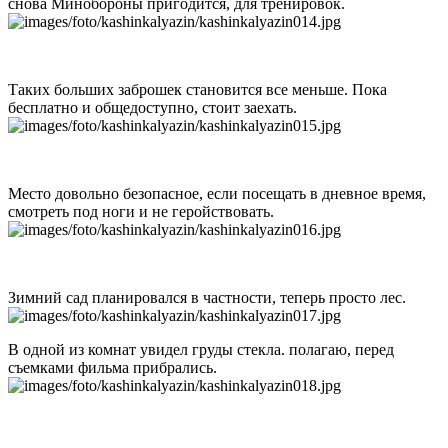
снова Минобороны пригодится, для тренировок.
Таких больших заброшек становится все меньше. Пока
бесплатно и общедоступно, стоит заехать.
Место довольно безопасное, если посещать в дневное время,
смотреть под ноги и не геройствовать.
Зимний сад планировался в частности, теперь просто лес.
В одной из комнат увидел груды стекла. полагаю, перед
съемками фильма прибрались.