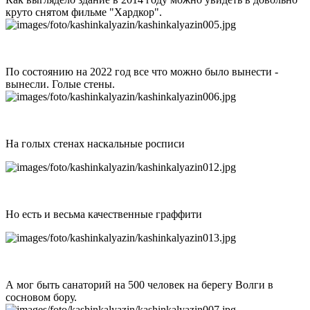
круто снятом фильме "Хардкор".
По состоянию на 2022 год все что можно было вынести -
вынесли. Голые стены.
На голых стенах наскальные росписи
Но есть и весьма качественные граффити
А мог быть санаторий на 500 человек на берегу Волги в
сосновом бору.