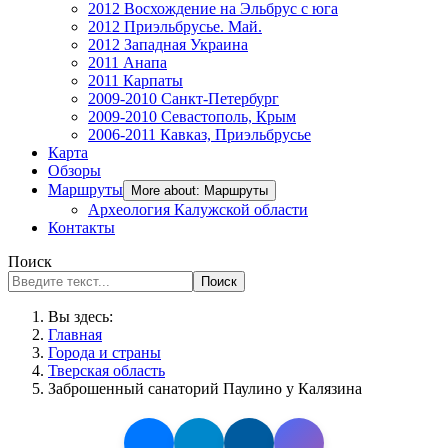
2012 Восхождение на Эльбрус с юга
2012 Приэльбрусье. Май.
2012 Западная Украина
2011 Анапа
2011 Карпаты
2009-2010 Санкт-Петербург
2009-2010 Севастополь, Крым
2006-2011 Кавказ, Приэльбрусье
Карта
Обзоры
Маршруты
More about: Маршруты
Археология Калужской области
Контакты
Поиск
Поиск
Вы здесь:
Главная
Города и страны
Тверская область
Заброшенный санаторий Паулино у Калязина