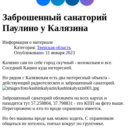
Заброшенный санаторий
Паулино у Калязина
Информация о материале
Категория:
Тверская область
Опубликовано: 11 января 2023
Калязин сам по себе город скучный - колокольня и все.
Соседний Кашин куда интересней.
Но рядом с Калязиным есть два интересный объекта -
действующий радиотелескоп и заброшенный санаторий.
Заброшенный санаторий обозначен на всех картах и
находится тут 57.258804, 37.798831 - это КПП на фото выше.
Перегорожено и кто-то вроде охранника имеется.
Но без машины вроде как можно ходить. С охранником
общаться не хотелось, поехал вокруг по грунтовке.