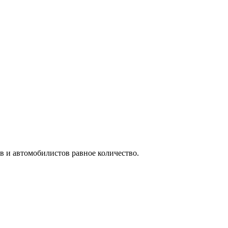
ов и автомобилистов равное количество.