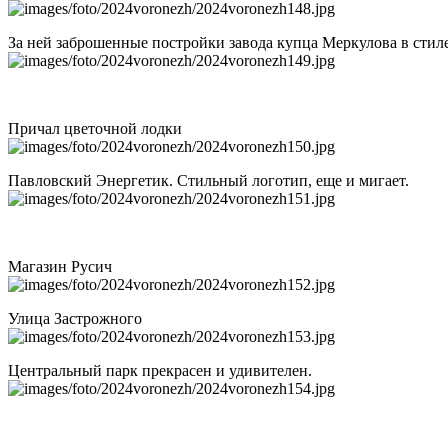
За ней заброшенные постройки завода купца Меркулова в стиле
Причал цветочной лодки
Павловский Энергетик. Стильный логотип, еще и мигает.
Магазин Русич
Улица Застрожного
Центральный парк прекрасен и удивителен.