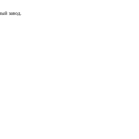
ный завод.