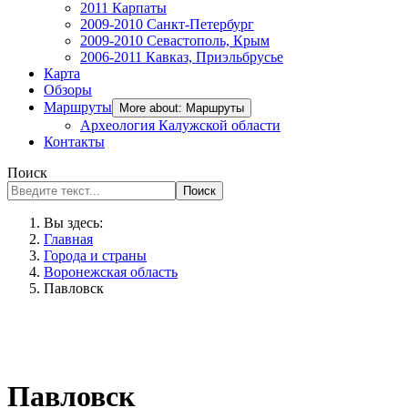
2011 Карпаты
2009-2010 Санкт-Петербург
2009-2010 Севастополь, Крым
2006-2011 Кавказ, Приэльбрусье
Карта
Обзоры
Маршруты
More about: Маршруты
Археология Калужской области
Контакты
Поиск
Поиск
Вы здесь:
Главная
Города и страны
Воронежская область
Павловск
Павловск