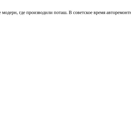
 модерн, где производили поташ. В советское время авторемонт