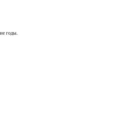
ие годы.