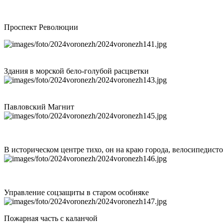
Проспект Революции
Здания в морской бело-голубой расцветки
Павловский Магнит
В историческом центре тихо, он на краю города, велосипедист
Управление соцзащиты в старом особняке
Пожарная часть с каланчой