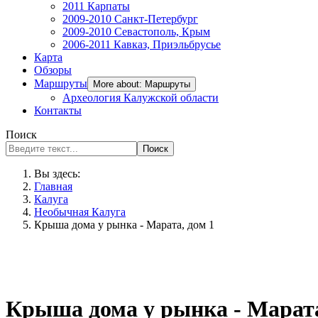
2011 Карпаты
2009-2010 Санкт-Петербург
2009-2010 Севастополь, Крым
2006-2011 Кавказ, Приэльбрусье
Карта
Обзоры
Маршруты
More about: Маршруты
Археология Калужской области
Контакты
Поиск
Поиск
Вы здесь:
Главная
Калуга
Необычная Калуга
Крыша дома у рынка - Марата, дом 1
Крыша дома у рынка - Марата