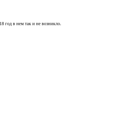
8 год в нем так и не возникло.