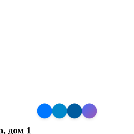
, дом 1