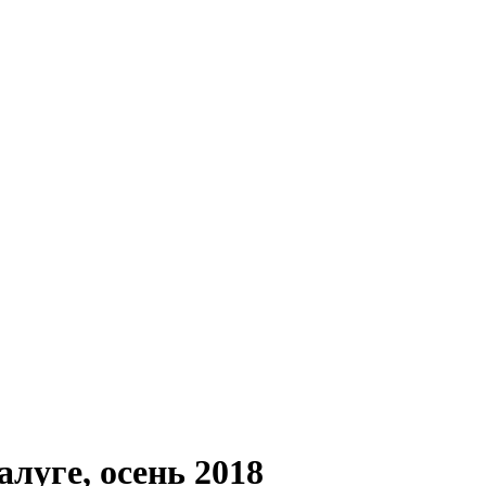
луге, осень 2018