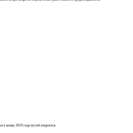
ки в конце 2019 года музей откроется.