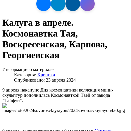
Калуга в апреле.
Космонавтка Тая,
Воскресенская, Карпова,
Георгиевская
Информация о материале
Категория:
Хроника
Опубликовано: 23 апреля 2024
9 апреля накануне Дня космонавтики коллекция мини-
скульптур пополнилась Космонавткой Таей от завода
"Тайфун".
Списке