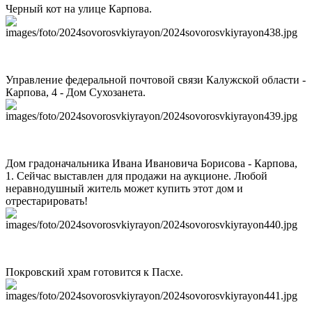
Черный кот на улице Карпова.
Управление федеральной почтовой связи Калужской области -
Карпова, 4 - Дом Сухозанета.
Дом градоначальника Ивана Ивановича Борисова - Карпова,
1. Сейчас выставлен для продажи на аукционе. Любой
неравнодушный житель может купить этот дом и
отрестарировать!
Покровский храм готовится к Пасхе.