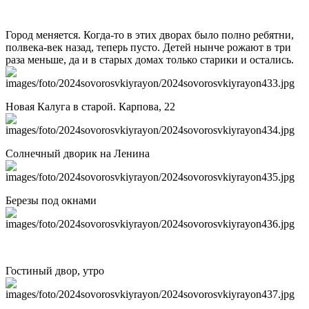
Город меняется. Когда-то в этих дворах было полно ребятни,
полвека-век назад, теперь пусто. Детей нынче рожают в три
раза меньше, да и в старых домах только старики и остались.
Новая Калуга в старой. Карпова, 22
Солнечный дворик на Ленина
Березы под окнами
Гостиный двор, утро