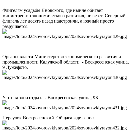
Флигелям усадьбы Яновского, где нынче обитает
министрество экономического развития, не везет. Северный
флигель лет десять назад надстроили, а южный просто
разрушается.
Органы власти Министерство экономического развития и
промышленности Калужской области - Воскресенская улица,
9 Лужефото.
Уютная зона отдыха - Воскресенская улица, 9Б
Переулок Воскресенский. Общага ждет сноса.