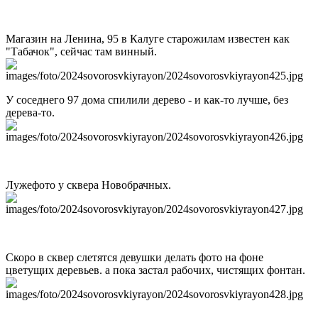
Магазин на Ленина, 95 в Калуге старожилам известен как
"Табачок", сейчас там винный.
У соседнего 97 дома спилили дерево - и как-то лучше, без
дерева-то.
Лужефото у сквера Новобрачных.
Скоро в сквер слетятся девушки делать фото на фоне
цветущих деревьев. а пока застал рабочих, чистящих фонтан.