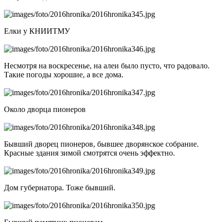
Елки у КНИИТМУ
Несмотря на воскресенье, на алеи было пусто, что радовало.
Такие погоды хорошие, а все дома.
Около дворца пионеров
Бывший дворец пионеров, бывшее дворянское собрание.
Красные здания зимой смотрятся очень эффектно.
Дом губернатора. Тоже бывший.