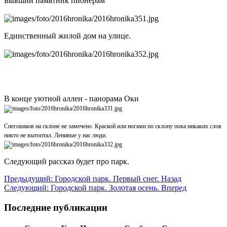
Бывший памятник пионерам
Единственный жилой дом на улице.
В конце уютной аллеи - панорама Оки
Снеговиков на склоне не замечено. Краской или ногами по склону пока никаких слов
никто не вытоптал. Ленивые у нас люди.
Следующий рассказ будет про парк.
Предыдущий: Городской парк. Первый снег.
Назад
Следующий: Городской парк. Золотая осень.
Вперед
Последние публикации