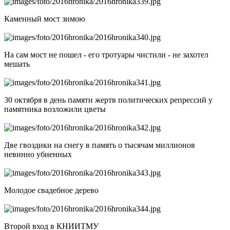
Каменный мост зимою
На сам мост не пошел - его тротуары чистили - не захотел
мешать
30 октября в день памяти жертв политических репрессий у
памятника возложили цветы
Две гвоздики на снегу в память о тысячам миллионов
невинно убиенных
Молодое свадебное дерево
Второй вход в КНИИТМУ