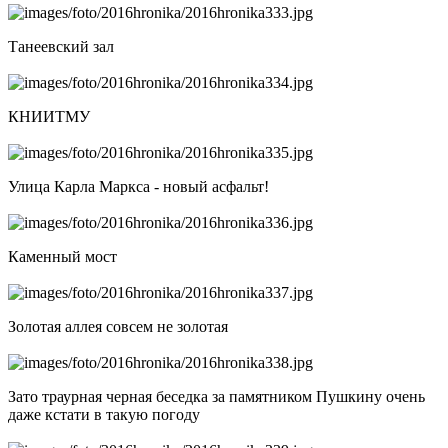
Танеевский зал
КНИИТМУ
Улица Карла Маркса - новый асфальт!
Каменный мост
Золотая аллея совсем не золотая
Зато траурная черная беседка за памятником Пушкину очень
даже кстати в такую погоду