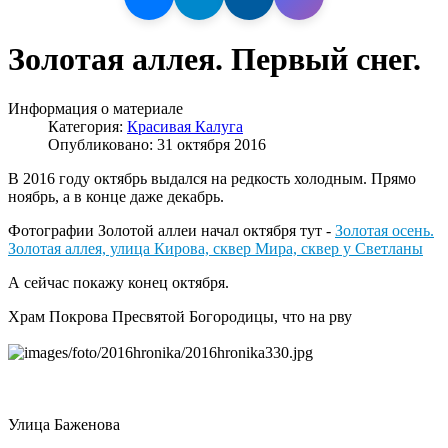
Золотая аллея. Первый снег.
Информация о материале
Категория:
Красивая Калуга
Опубликовано: 31 октября 2016
В 2016 году октябрь выдался на редкость холодным. Прямо
ноябрь, а в конце даже декабрь.
Фотографии Золотой аллеи начал октября тут -
Золотая осень.
Золотая аллея, улица Кирова, сквер Мира, сквер у Светланы
А сейчас покажу конец октября.
Храм Покрова Пресвятой Богородицы, что на рву
Улица Баженова