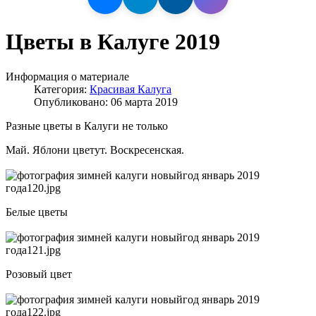
Цветы в Калуге 2019
Информация о материале
Категория:
Красивая Калуга
Опубликовано: 06 марта 2019
Разные цветы в Калуги не только
Май. Яблони цветут. Воскресенская.
Белые цветы
Розовый цвет