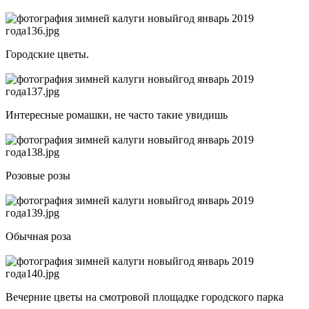
Городские цветы.
Интересные ромашки, не часто такие увидишь
Розовые розы
Обычная роза
Вечерние цветы на смотровой площадке городского парка