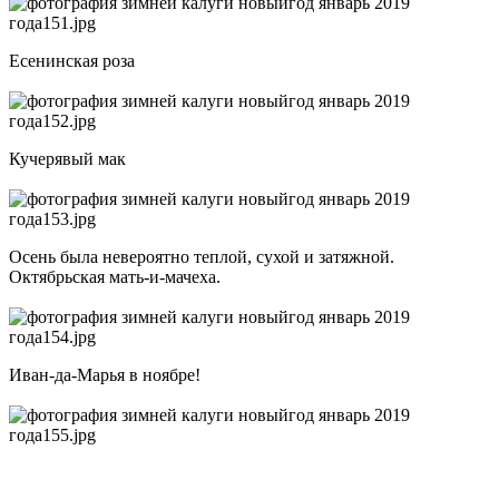
Есенинская роза
Кучерявый мак
Осень была невероятно теплой, сухой и затяжной.
Октябрьская мать-и-мачеха.
Иван-да-Марья в ноябре!