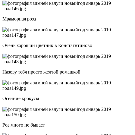
Мраморная роза
Очень хороший цветник в Констатнтиново
Назову тебя просто желтой ромашкой
Осенние крокусы
Роз много не бывает