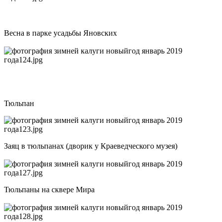
Весна в парке усадьбы Яновских
Тюльпан
Заяц в тюльпанах (дворик у Краеведческого музея)
Тюльпаны на сквере Мира