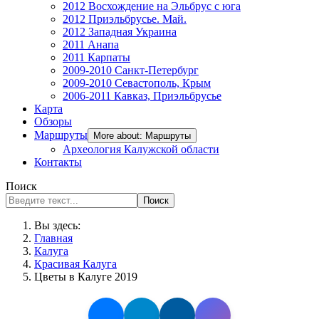
2012 Восхождение на Эльбрус с юга
2012 Приэльбрусье. Май.
2012 Западная Украина
2011 Анапа
2011 Карпаты
2009-2010 Санкт-Петербург
2009-2010 Севастополь, Крым
2006-2011 Кавказ, Приэльбрусье
Карта
Обзоры
Маршруты
More about: Маршруты
Археология Калужской области
Контакты
Поиск
Поиск
Вы здесь:
Главная
Калуга
Красивая Калуга
Цветы в Калуге 2019