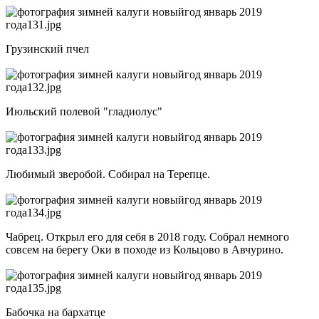
Грузинский пчел
Июльский полевой "гладиолус"
Любимый зверобой. Собирал на Терепце.
Чабрец. Открыл его для себя в 2018 году. Собрал немного
совсем на берегу Оки в походе из Кольцово в Авчурино.
Бабочка на бархатце