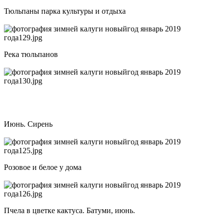
Тюльпаны парка культуры и отдыха
Река тюльпанов
Июнь. Сирень
Розовое и белое у дома
Пчела в цветке кактуса. Батуми, июнь.