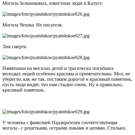
Могила Зельниковых, известные люди в Калуге.
Могила Чехова. Не писателя.
Лик смерти
Памятники на могилах детей и трагически погибших
молодых людей особенно красивы и примечательны. Мол, не
уберегли, как же так, поставим дорогой и красивый памятник,
пусть люди видят, что нам стыдно очень. Ну и правильно,
красивый памятник.
У человека с фамилией Надзирателев соответствующая
могила - с решетками, острыми пиками и цепями. Стильно.