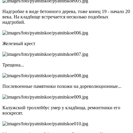
Надгробие в виде бетонного дерева, тоже конец 19 - начало 20
века. На кладбище встречается несколько подобных
надгробий.
Железный крест
Трещина...
Послевоенные памятники похожи на дореволюционные...
Калужский троллейбус умер у кладбища, ремонтники его
воскресят.