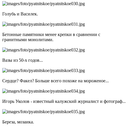
Голубь и Василек.
Бетонные памятники менее крепки в сравнении с
гранитными монолитами.
Вазы из 50-х годов...
Сердце? Факел? Больше всего похоже на мороженое...
Игорь Уколов - известный калужский журналист и фотограф...
Береза, мозаика.