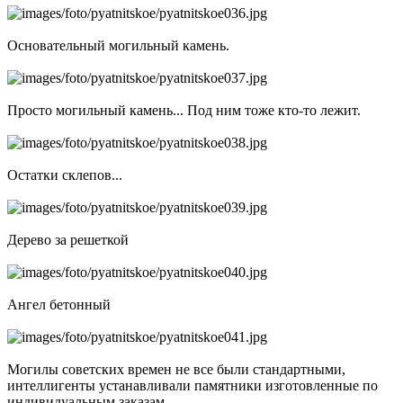
Основательный могильный камень.
Просто могильный камень... Под ним тоже кто-то лежит.
Остатки склепов...
Дерево за решеткой
Ангел бетонный
Могилы советских времен не все были стандартными,
интеллигенты устанавливали памятники изготовленные по
индивидуальным заказам.