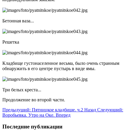
Бетонная ваза...
Решетка
Кладбище густонаселенное весьма, было очень странным
обнаружить в его центре пустырь в виде ямы.
Три белых креста...
Продолжение во второй части.
Предыдущий: Пятницкое кладбище. ч.2
Назад
Следующий:
Воробьевка. Утро на Оке.
Вперед
Последние публикации