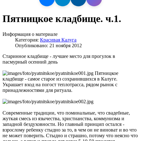
Пятницкое кладбище. ч.1.
Информация о материале
Категория:
Красивая Калуга
Опубликовано: 21 ноября 2012
Старинное кладбище - лучшее место для прогулок в
пасмурный осенний день
Пятницкое
кладбище - самое старое из сохранившихся в Калуге.
Украшает вход на погост теплотрасса, рядом рынок с
принадлежностями для ритуала.
Современные традиции, что поминальные, что свадебные,
жуткая смесь из язычества, христианства, коммунизма и
западной бездуховности. Но главный принцип остался -
взрослому ребенку стыдно за то, в чем он не виноват и во что
не может поверить. Стыдно и страшно, потому что неясно что