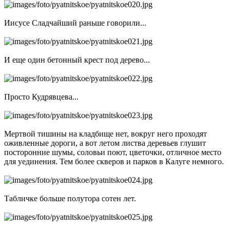
Иисусе Сладчайший раньше говорили...
И еще один бетонный крест под дерево...
Просто Кудрявцева...
Мертвой тишины на кладбище нет, вокруг него проходят
оживленные дороги, а вот летом листва деревьев глушит
посторонние шумы, соловьи поют, цветочки, отличное место
для уединения. Тем более скверов и парков в Калуге немного.
Табличке больше полутора сотен лет.