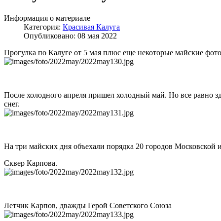
Информация о материале
Категория:
Красивая Калуга
Опубликовано: 08 мая 2022
Прогулка по Калуге от 5 мая плюс еще некоторые майские фото
После холодного апреля пришел холодный май. Но все равно здо
снег.
На три майских дня объехали порядка 20 городов Московской и 
Сквер Карпова.
Летчик Карпов, дважды Герой Советского Союза