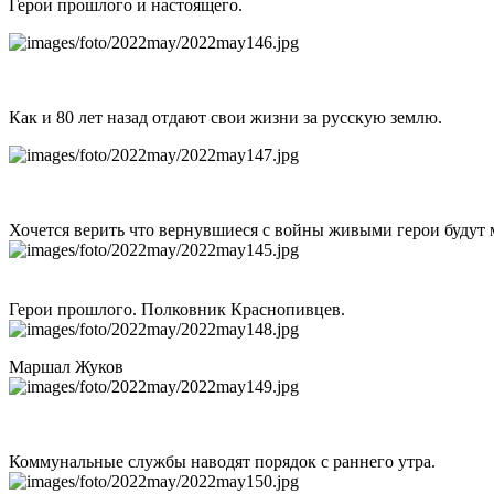
Герои прошлого и настоящего.
Как и 80 лет назад отдают свои жизни за русскую землю.
Хочется верить что вернувшиеся с войны живыми герои будут 
Герои прошлого. Полковник Краснопивцев.
Маршал Жуков
Коммунальные службы наводят порядок с раннего утра.