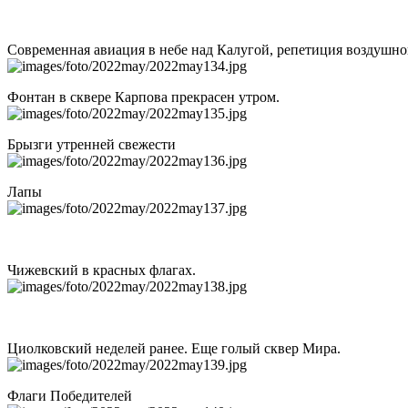
Современная авиация в небе над Калугой, репетиция воздушно
Фонтан в сквере Карпова прекрасен утром.
Брызги утренней свежести
Лапы
Чижевский в красных флагах.
Циолковский неделей ранее. Еще голый сквер Мира.
Флаги Победителей