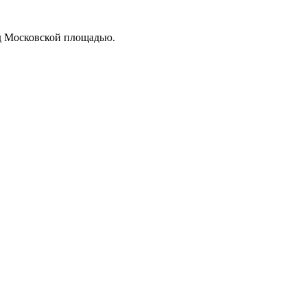
ад Московской площадью.