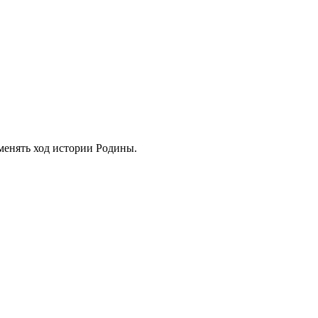
менять ход истории Родины.