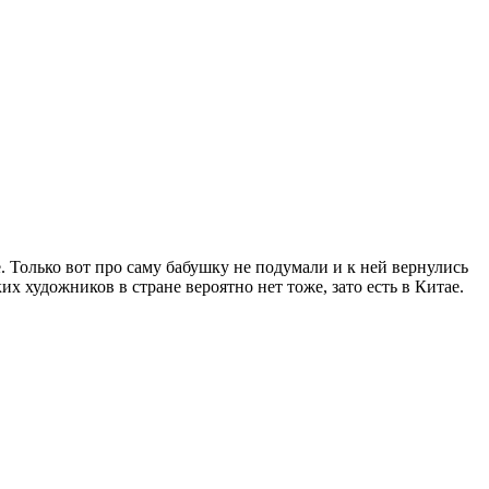
 Только вот про саму бабушку не подумали и к ней вернулись
х художников в стране вероятно нет тоже, зато есть в Китае.