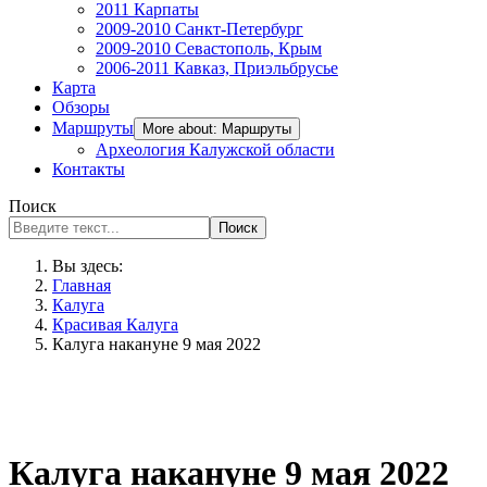
2011 Карпаты
2009-2010 Санкт-Петербург
2009-2010 Севастополь, Крым
2006-2011 Кавказ, Приэльбрусье
Карта
Обзоры
Маршруты
More about: Маршруты
Археология Калужской области
Контакты
Поиск
Поиск
Вы здесь:
Главная
Калуга
Красивая Калуга
Калуга накануне 9 мая 2022
Калуга накануне 9 мая 2022