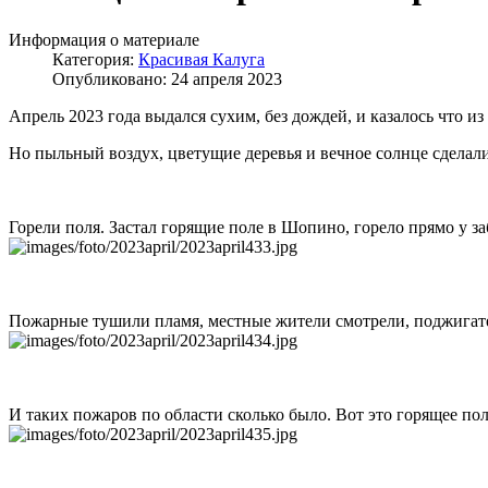
Информация о материале
Категория:
Красивая Калуга
Опубликовано: 24 апреля 2023
Апрель 2023 года выдался сухим, без дождей, и казалось что из
Но пыльный воздух, цветущие деревья и вечное солнце сделали
Горели поля. Застал горящие поле в Шопино, горело прямо у з
Пожарные тушили пламя, местные жители смотрели, поджигателя
И таких пожаров по области сколько было. Вот это горящее пол