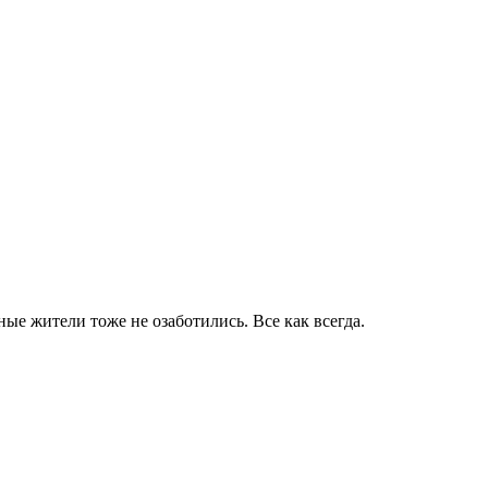
ые жители тоже не озаботились. Все как всегда.