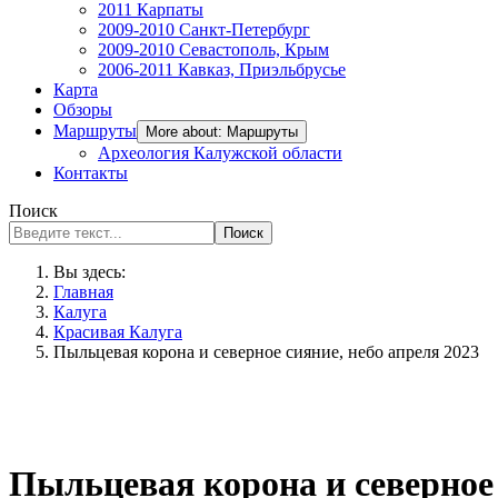
2011 Карпаты
2009-2010 Санкт-Петербург
2009-2010 Севастополь, Крым
2006-2011 Кавказ, Приэльбрусье
Карта
Обзоры
Маршруты
More about: Маршруты
Археология Калужской области
Контакты
Поиск
Поиск
Вы здесь:
Главная
Калуга
Красивая Калуга
Пыльцевая корона и северное сияние, небо апреля 2023
Пыльцевая корона и северное 