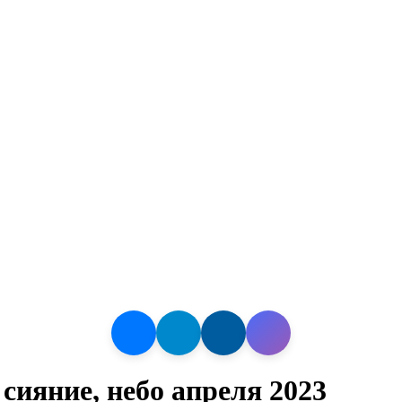
сияние, небо апреля 2023