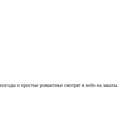
погоды и простые романтики смотрят в небо на закаты.