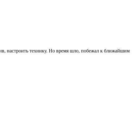
атив, настроить технику. Но время шло, побежал к ближайшим