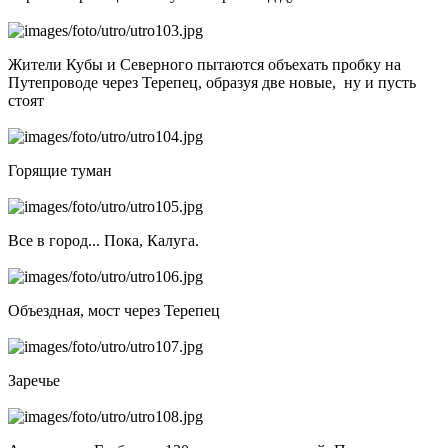
Жители Кубы и Северного пытаются объехать пробку на
Путепроводе через Терепец, образуя две новые, ну и пусть
стоят
Горящие туман
Все в город... Пока, Калуга.
Объездная, мост через Терепец
Заречье