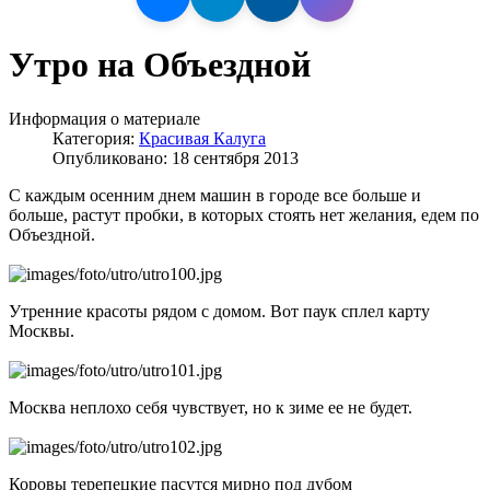
Утро на Объездной
Информация о материале
Категория:
Красивая Калуга
Опубликовано: 18 сентября 2013
С каждым осенним днем машин в городе все больше и
больше, растут пробки, в которых стоять нет желания, едем по
Объездной.
Утренние красоты рядом с домом. Вот паук сплел карту
Москвы.
Москва неплохо себя чувствует, но к зиме ее не будет.
Коровы терепецкие пасутся мирно под дубом