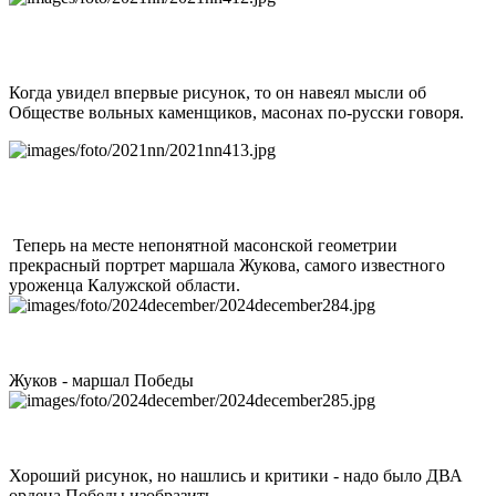
Когда увидел впервые рисунок, то он навеял мысли об
Обществе вольных каменщиков, масонах по-русски говоря.
Теперь на месте непонятной масонской геометрии
прекрасный портрет маршала Жукова, самого известного
уроженца Калужской области.
Жуков - маршал Победы
Хороший рисунок, но нашлись и критики - надо было ДВА
ордена Победы изобразить.