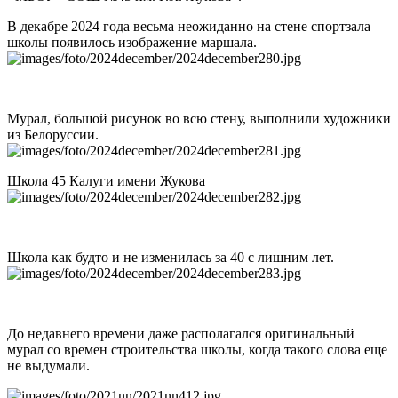
В декабре 2024 года весьма неожиданно на стене спортзала
школы появилось изображение маршала.
Мурал, большой рисунок во всю стену, выполнили художники
из Белоруссии.
Школа 45 Калуги имени Жукова
Школа как будто и не изменилась за 40 с лишним лет.
До недавнего времени даже располагался оригинальный
мурал со времен строительства школы, когда такого слова еще
не выдумали.