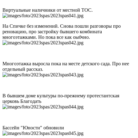
Виртуальные наличники от местной ТОС.
На Спичке без изменений. Снова пошли разговоры про
реновацию, про застройку бывшего комбината
многоэтажками. Но пока все как оыбчно.
Многоэтажка выросла пока на месте детского сада. Про нее
отдельный рассказ.
В бывшем доме культуры по-прежнему протестантская
церковь Благодать
Бассейн "Юности" обновили