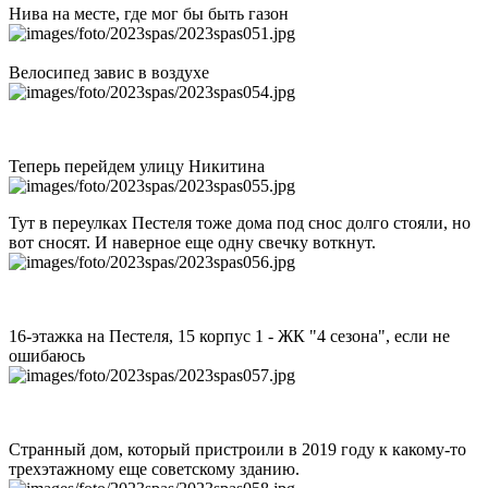
Нива на месте, где мог бы быть газон
Велосипед завис в воздухе
Теперь перейдем улицу Никитина
Тут в переулках Пестеля тоже дома под снос долго стояли, но
вот сносят. И наверное еще одну свечку воткнут.
16-этажка на Пестеля, 15 корпус 1 - ЖК "4 сезона", если не
ошибаюсь
Странный дом, который пристроили в 2019 году к какому-то
трехэтажному еще советскому зданию.