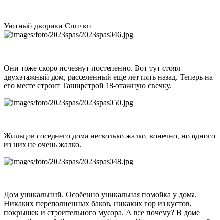
Уютный дворики Спички
Они тоже скоро исчезнут постепенно. Вот тут стоял
двухэтажный дом, расселенный еще лет пять назад. Теперь на
его месте строит Таширстрой 18-этажную свечку.
Жильцов соседнего дома несколько жалко, конечно, но одного
из них не очень жалко.
Дом уникальный. Особенно уникальная помойка у дома.
Никаких переполненных баков, никаких гор из кустов,
покрышек и строительного мусора. А все почему? В доме