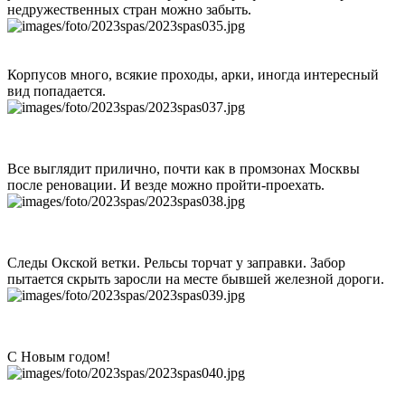
недружественных стран можно забыть.
Корпусов много, всякие проходы, арки, иногда интересный
вид попадается.
Все выглядит прилично, почти как в промзонах Москвы
после реновации. И везде можно пройти-проехать.
Следы Окской ветки. Рельсы торчат у заправки. Забор
пытается скрыть заросли на месте бывшей железной дороги.
С Новым годом!