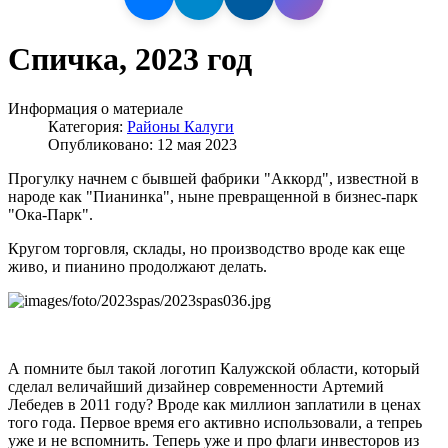
Спичка, 2023 год
Информация о материале
Категория:
Районы Калуги
Опубликовано: 12 мая 2023
Прогулку начнем с бывшей фабрики "Аккорд", известной в
народе как "Пианинка", ныне превращенной в бизнес-парк
"Ока-Парк".
Кругом торговля, склады, но производство вроде как еще
живо, и пианино продолжают делать.
А помните был такой логотип Калужской области, который
сделал величайший дизайнер современности Артемий
Лебедев в 2011 году? Вроде как миллион заплатили в ценах
того года. Первое время его активно использовали, а тепреь
уже и не вспомнить. Теперь уже и про флаги инвесторов из