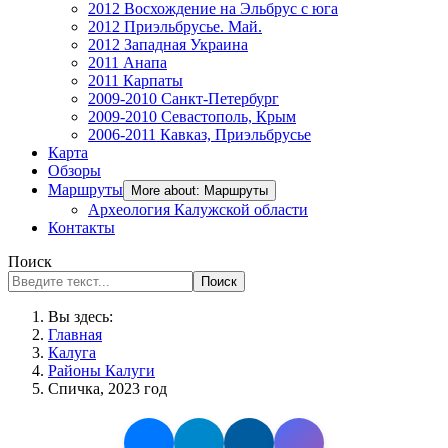
2012 Восхождение на Эльбрус с юга
2012 Приэльбрусье. Май.
2012 Западная Украина
2011 Анапа
2011 Карпаты
2009-2010 Санкт-Петербург
2009-2010 Севастополь, Крым
2006-2011 Кавказ, Приэльбрусье
Карта
Обзоры
Маршруты
More about: Маршруты
Археология Калужской области
Контакты
Поиск
Поиск
Вы здесь:
Главная
Калуга
Районы Калуги
Спичка, 2023 год