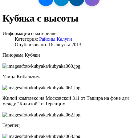
Кубяка с высоты
Информация о материале
Категория:
Районы Калуги
Опубликовано: 16 августа 2013
Панорама Кубяки
Улица Кибальчича
Жилой комплекс на Московской 311 от Ташира на фоне дач
между "Калитой" и Терепцом
Терепец