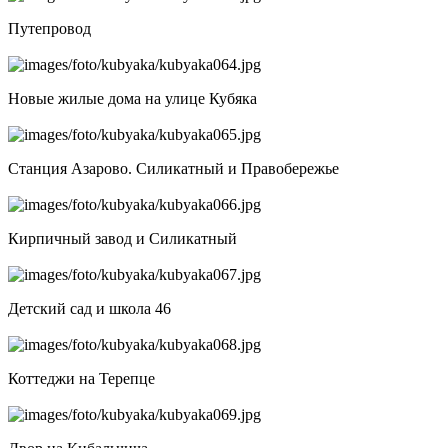
Путепровод
Новые жилые дома на улице Кубяка
Станция Азарово. Силикатный и Правобережье
Кирпичный завод и Силикатный
Детский сад и школа 46
Коттеджи на Терепце