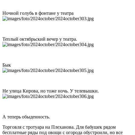
Ночной голубь в фонтане у театра
Теплый октябрьский вечер у театра.
Бык
Не улица Кирова, но тоже ночь. У телевышки.
А теперь обыденность.
Торговля с тротуара на Плеханова. Для бабушек рядом
бесплатные ряды под овощи с огорода обустроили, но все