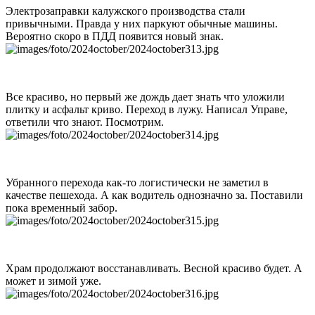
Электрозаправки калужского производства стали
привычными. Правда у них паркуют обычные машины.
Вероятно скоро в ПДД появится новый знак.
Все красиво, но первый же дождь дает знать что уложили
плитку и асфальт криво. Переход в лужу. Написал Управе,
ответили что знают. Посмотрим.
Убранного перехода как-то логистически не заметил в
качестве пешехода. А как водитель однозначно за. Поставили
пока временный забор.
Храм продолжают восстанавливать. Весной красиво будет. А
может и зимой уже.