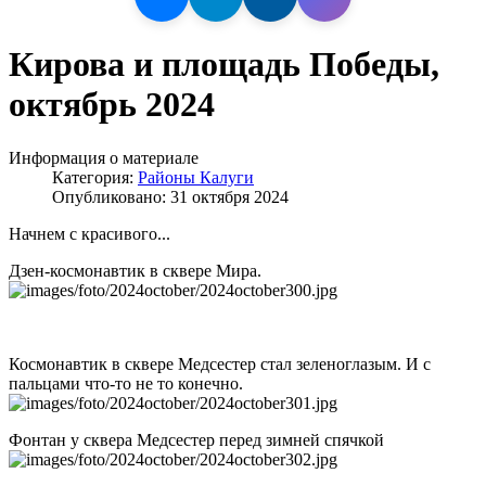
Кирова и площадь Победы,
октябрь 2024
Информация о материале
Категория:
Районы Калуги
Опубликовано: 31 октября 2024
Начнем с красивого...
Дзен-космонавтик в сквере Мира.
Космонавтик в сквере Медсестер стал зеленоглазым. И с
пальцами что-то не то конечно.
Фонтан у сквера Медсестер перед зимней спячкой