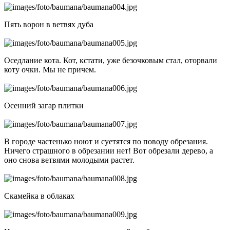
Пять ворон в ветвях дуба
Оседлание кота. Кот, кстати, уже безочковым стал, оторвали
коту очки. Мы не причем.
Осенний загар плитки
В городе частенько ноют и суетятся по поводу обрезания.
Ничего страшного в обрезании нет! Вот обрезали дерево, а
оно снова ветвями молодыми растет.
Скамейка в облаках