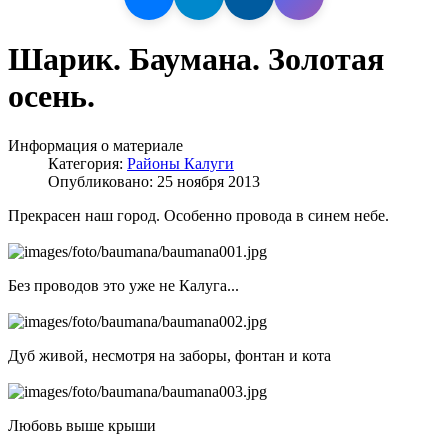
Шарик. Баумана. Золотая
осень.
Информация о материале
Категория:
Районы Калуги
Опубликовано: 25 ноября 2013
Прекрасен наш город. Особенно провода в синем небе.
Без проводов это уже не Калуга...
Дуб живой, несмотря на заборы, фонтан и кота
Любовь выше крыши