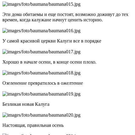
Эти дома обитаемы и еще постоят, возможно доживут до тех
времен, когда калужане начнут ценить историю.
У самой красивой церкви Калуги все в порядке
Хорошо в начале осени, в конце осени плохо.
Озеленение превратилось в ожелтение
Безликая новая Калуга
Настоящая, правильная осень