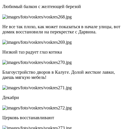
Любимый балкон с желтеющей березой
Не все так плохо, как может показаться в начале улицы, вот
домик восстановили на перекрестке с Дарвина.
Низкий таз радует глаз котика
Благоустройство дворов в Калуге. Долой жесткие лавки,
даешь мягкую мебель!
Декабри
Церковь восстанавливают