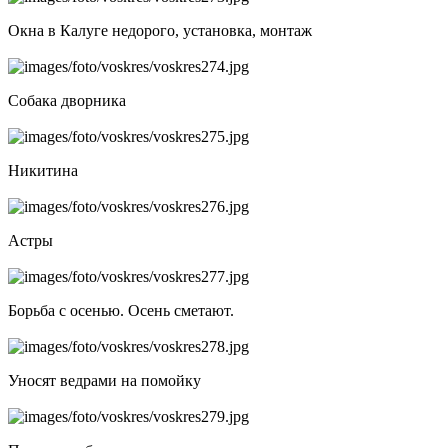
Окна в Калуге недорого, установка, монтаж
Собака дворника
Никитина
Астры
Борьба с осенью. Осень сметают.
Уносят ведрами на помойку