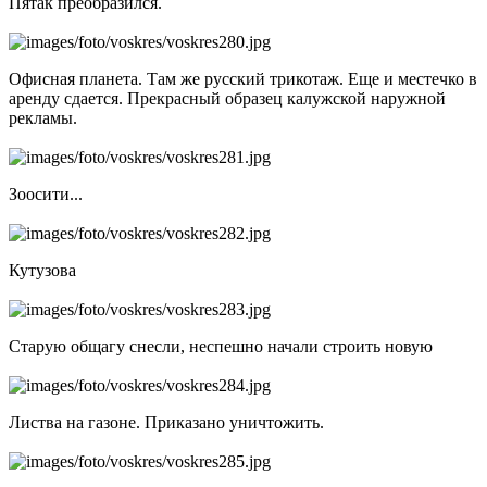
Пятак преобразился.
Офисная планета. Там же русский трикотаж. Еще и местечко в
аренду сдается. Прекрасный образец калужской наружной
рекламы.
Зоосити...
Кутузова
Старую общагу снесли, неспешно начали строить новую
Листва на газоне. Приказано уничтожить.