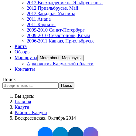
2012 Восхождение на Эльбрус с юга
2012 Приэльбрусье. Май.
2012 Западная Украина
2011 Анапа
2011 Карпаты
2009-2010 Санкт-Петербург
2009-2010 Севастополь, Крым
2006-2011 Кавказ, Приэльбрусье
Карта
Обзоры
Маршруты
More about: Маршруты
Археология Калужской области
Контакты
Поиск
Поиск
Вы здесь:
Главная
Калуга
Районы Калуги
Воскресенская. Октябрь 2014