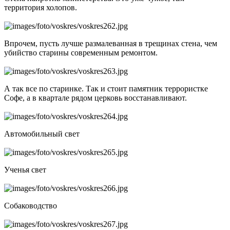
территория холопов.
Впрочем, пусть лучше размалеванная в трещинах стена, чем
убийство старины современным ремонтом.
А так все по старинке. Так и стоит памятник террористке
Софе, а в квартале рядом церковь восстанавливают.
Автомобильный свет
Ученья свет
Собаководство