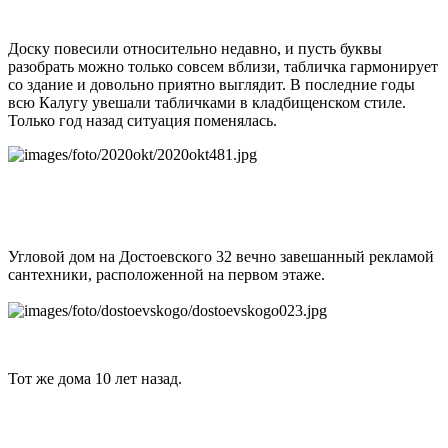
Доску повесили относительно недавно, и пусть буквы
разобрать можно только совсем вблизи, табличка гармонирует
со здание и довольно приятно выглядит. В последние годы
всю Калугу увешали табличками в кладбищенском стиле.
Только год назад ситуация поменялась.
Угловой дом на Достоевского 32 вечно завешанный рекламой
сантехники, расположенной на первом этаже.
Тот же дома 10 лет назад.