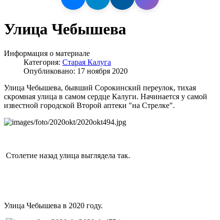
Улица Чебышева
Информация о материале
Категория:
Старая Калуга
Опубликовано: 17 ноября 2020
Улица Чебышева, бывший Сорокинский переулок, тихая
скромная улица в самом сердце Калуги. Начинается у самой
известной городской Второй аптеки "на Стрелке".
Столетие назад улица выглядела так.
Улица Чебышева в 2020 году.