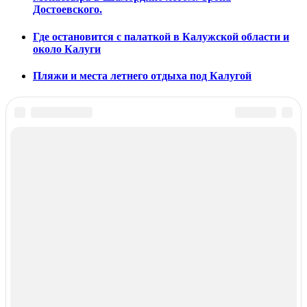
Достоевского.
Где остановится с палаткой в Калужской области и
около Калуги
Пляжи и места летнего отдыха под Калугой