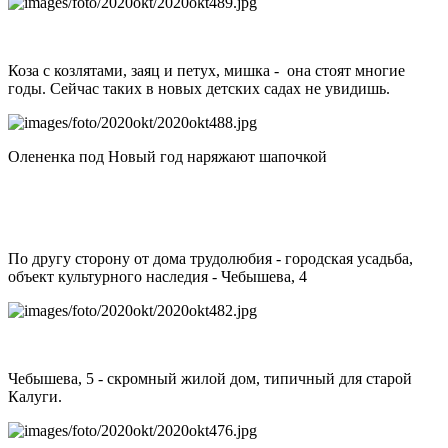
Коза с козлятами, заяц и петух, мишка - она стоят многие
годы. Сейчас таких в новых детских садах не увидишь.
Олененка под Новый год наряжают шапочкой
По другу сторону от дома трудолюбия - городская усадьба,
объект культурного наследия - Чебышева, 4
Чебышева, 5 - скромный жилой дом, типичный для старой
Калуги.