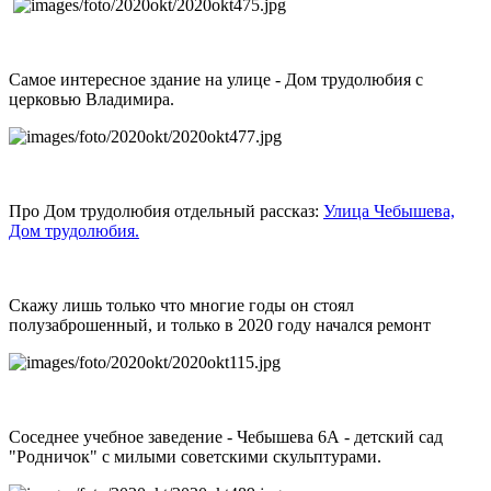
Самое интересное здание на улице - Дом трудолюбия с
церковью Владимира.
Про Дом трудолюбия отдельный рассказ:
Улица Чебышева,
Дом трудолюбия.
Скажу лишь только что многие годы он стоял
полузаброшенный, и только в 2020 году начался ремонт
Соседнее учебное заведение - Чебышева 6А - детский сад
"Родничок" с милыми советскими скульптурами.