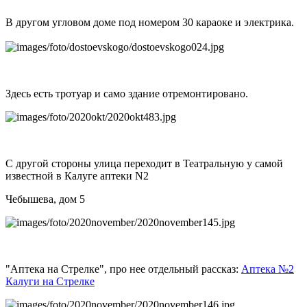
В другом угловом доме под номером 30 караоке и электрика.
Здесь есть тротуар и само здание отремонтировано.
С другой стороны улица переходит в Театральную у самой
известной в Калуге аптеки N2
Чебышева, дом 5
"Аптека на Стрелке", про нее отдельный рассказ:
Аптека №2
Калуги на Стрелке