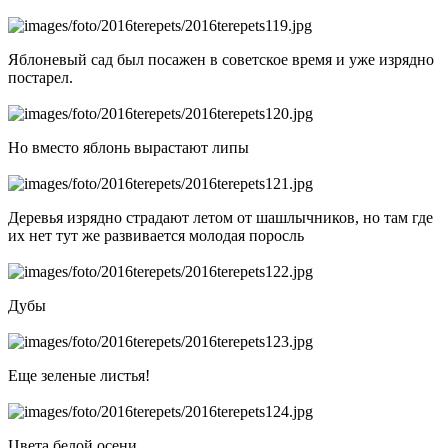
Яблоневый сад был посажен в советское время и уже изрядно
постарел.
Но вместо яблонь вырастают липы
Деревья изрядно страдают летом от шашлычников, но там где
их нет тут же развивается молодая поросль
Дубы
Еще зеленые листья!
Цвета белой осени