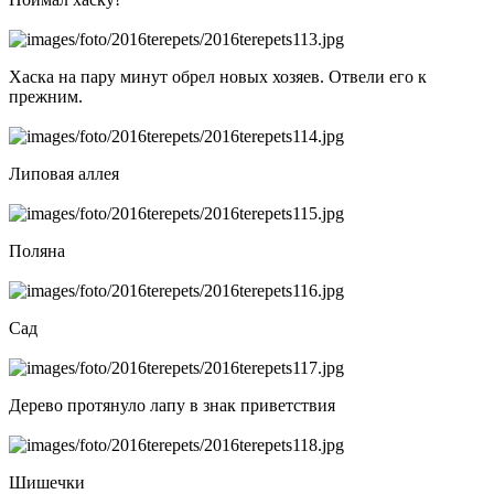
Хаска на пару минут обрел новых хозяев. Отвели его к
прежним.
Липовая аллея
Поляна
Сад
Дерево протянуло лапу в знак приветствия
Шишечки