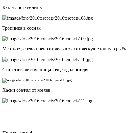
Как и лиственницы
Тропинка в соснах
Мертвое дерево превратилось в экзотическую хищную рыбу
Столетняя лиственница - еще одна потеря.
Хаски сбежал от хозяев
Поймал хаску!