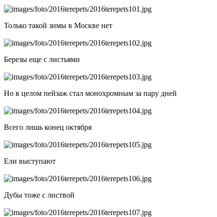
Только такой зимы в Москве нет
Березы еще с листьями
Но в целом пейзаж стал монохромным за пару дней
Всего лишь конец октября
Ели выступают
Дубы тоже с листвой