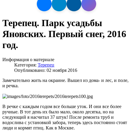
Терепец. Парк усадьбы
Яновских. Первый снег, 2016
год.
Информация о материале
Категория:
Терепец
Опубликовано: 02 ноября 2016
Замечательно жить на окраине. Вышел из дома- и лес, и поле,
и речка.
В речке с каждым годом все больше уток. И они все более
ручные. В тот день их было мало, около десятка, но на
следующий я насчитал 37 штук! После ремонта труб и
водослива с установкой забора, теперь здесь постоянно стоят
люди и кормят птиц. Как в Москве.