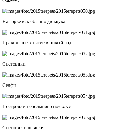
скажем.
На горке как обычно движуха
Правильное занятие в новый год
Снеговики
Селфи
Построили небольшой сноу-хаус
Снеговик в шляпке