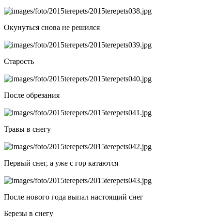
Окунуться снова не решился
Старость
После обрезания
Травы в снегу
Первый снег, а уже с гор катаются
После нового года выпал настоящий снег
Березы в снегу