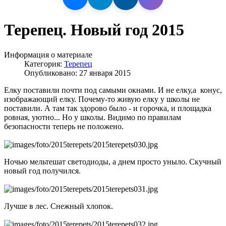
Терепец. Новый год 2015
Информация о материале
Категория:
Терепец
Опубликовано: 27 января 2015
Елку поставили почти под самыми окнами. И не елку,а конус,
изображающий елку. Почему-то живую елку у школы не
поставили. А там так здорово было - и горочка, и площадка
ровная, уютно... Но у школы. Видимо по правилам
безопасности теперь не положено.
Ночью мельтешат светодиоды, а днем просто уныло. Скучный
новый год получился.
Лучше в лес. Снежный хлопок.