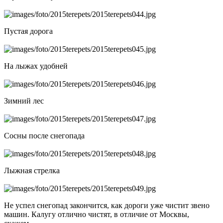
Пустая дорога
На лыжах удобней
Зимний лес
Сосны после снегопада
Лыжная стрелка
Не успел снегопад закончится, как дороги уже чистит звено
машин. Калугу отлично чистят, в отличие от Москвы,