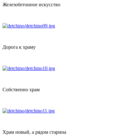
Железобетонное искусство
Дорога к храму
Собственно храм
Храм новый, а рядом старина