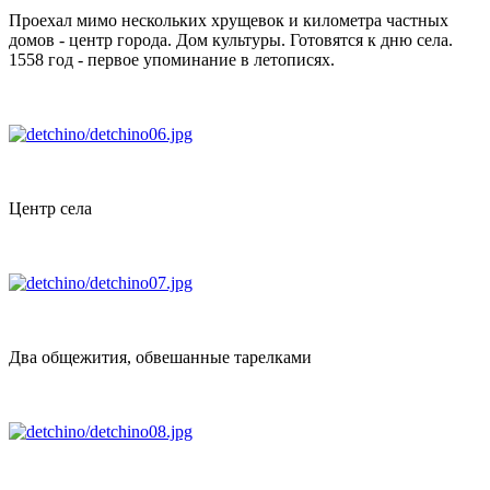
Проехал мимо нескольких хрущевок и километра частных
домов - центр города. Дом культуры. Готовятся к дню села.
1558 год - первое упоминание в летописях.
Центр села
Два общежития, обвешанные тарелками