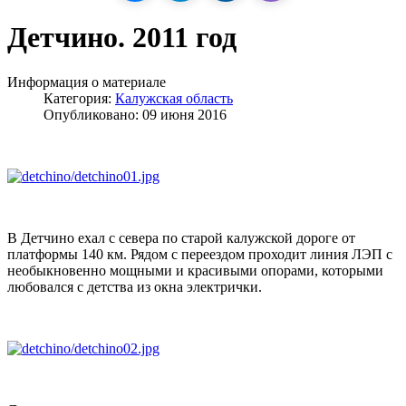
Детчино. 2011 год
Информация о материале
Категория:
Калужская область
Опубликовано: 09 июня 2016
В Детчино ехал с севера по старой калужской дороге от
платформы 140 км. Рядом с переездом проходит линия ЛЭП с
необыкновенно мощными и красивыми опорами, которыми
любовался с детства из окна электрички.