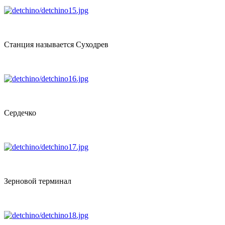
Станция называется Суходрев
Сердечко
Зерновой терминал