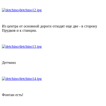
Из центра от основной дороги отходят еще две - в сторону
Прудков и к станции.
Детчино
Фонтан есть!