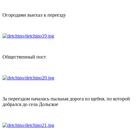
Огородами выехал к переезду
Общественный пост
За переездом началась пыльная дорога из щебня, по которой
добрался до села Дольское