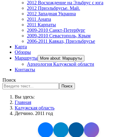
2012 Восхождение на Эльбрус с юга
2012 Приэльбрусье. Май.
2012 Западная Украина
2011 Анапа
2011 Карпаты
2009-2010 Санкт-Петербург
2009-2010 Севастополь, Крым
2006-2011 Кавказ, Приэльбрусье
Карта
Обзоры
Маршруты
More about: Маршруты
Археология Калужской области
Контакты
Поиск
Поиск
Вы здесь:
Главная
Калужская область
Детчино. 2011 год