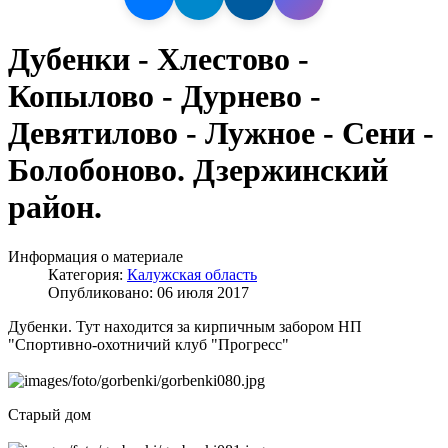
Дубенки - Хлестово -
Копылово - Дурнево -
Девятилово - Лужное - Сени -
Болобоново. Дзержинский
район.
Информация о материале
Категория:
Калужская область
Опубликовано: 06 июля 2017
Дубенки. Тут находится за кирпичным забором НП
"Спортивно-охотничий клуб "Прогресс"
Старый дом