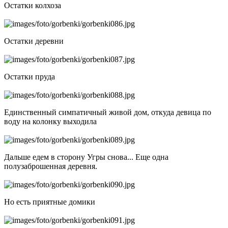
Остатки колхоза
Остатки деревни
Остатки пруда
Единственный симпатичный живой дом, откуда девица по
воду на колонку выходила
Дальше едем в сторону Угры снова... Еще одна
полузаброшенная деревня.
Но есть приятные домики