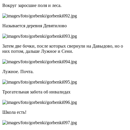
Вокруг заросшие поля и леса.
Называется деревня Девятилово
Затем две бочки, после которых свернули на Давыдово, но о
них потом, дальше Лужное и Сени.
Лужное. Почта.
Трогательная забота об инвалидах
Школа есть!