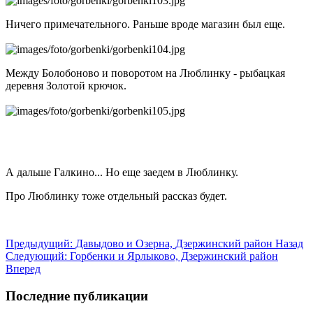
Ничего примечательного. Раньше вроде магазин был еще.
Между Болобоново и поворотом на Люблинку - рыбацкая
деревня Золотой крючок.
А дальше Галкино... Но еще заедем в Люблинку.
Про Люблинку тоже отдельный рассказ будет.
Предыдущий: Давыдово и Озерна, Дзержинский район
Назад
Следующий: Горбенки и Ярлыково, Дзержинский район
Вперед
Последние публикации