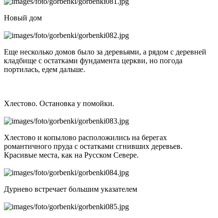
Новый дом
Еще несколько домов было за деревьями, а рядом с деревней
кладбище с остатками фундамента церкви, но погода
портилась, едем дальше.
Хлестово. Остановка у помойки.
Хлестово и копылово расположились на берегах
романтичного пруда с остатками сгнивших деревьев.
Красивые места, как на Русском Севере.
Дурнево встречает большим указателем