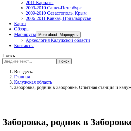
2011 Карпаты
2009-2010 Санкт-Петербург
2009-2010 Севастополь, Крым
2006-2011 Кавказ, Приэльбрусье
Карта
Обзоры
Маршруты
More about: Маршруты
Археология Калужской области
Контакты
Поиск
Поиск
Вы здесь:
Главная
Калужская область
Заборовка, родник в Заборовке, Опытная станция и калу
Заборовка, родник в Заборов