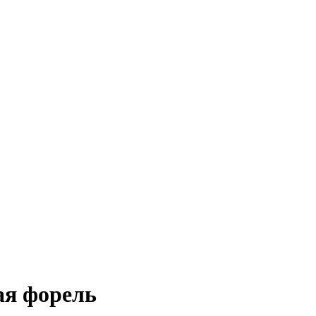
ая форель