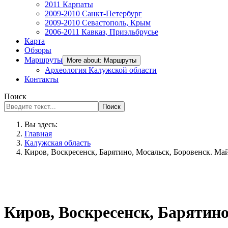
2011 Карпаты
2009-2010 Санкт-Петербург
2009-2010 Севастополь, Крым
2006-2011 Кавказ, Приэльбрусье
Карта
Обзоры
Маршруты
More about: Маршруты
Археология Калужской области
Контакты
Поиск
Поиск
Вы здесь:
Главная
Калужская область
Киров, Воскресенск, Барятино, Мосальск, Боровенск. Ма
Киров, Воскресенск, Барятино