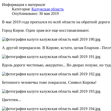
Информация о материале
Категория:
Калужская область
Опубликовано: 30 мая 2019
В мае 2019 года проехался по всей области на обратной дороги
Город Киров. Один храм все еще восстанавливают.
А другой перекрасили. В Кирове, кстати, целая Епархия - Песо
Вдоль дороги чистенько, аккуратно... Во дворах похуже, но туда
Бетонного человечка тоже покрасили. Символ Кирова!
Цветочек...