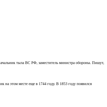
 начальник тыла ВС РФ, заместитель министра обороны. Пишут,
к на этом месте еще в 1744 году. В 1853 году появился