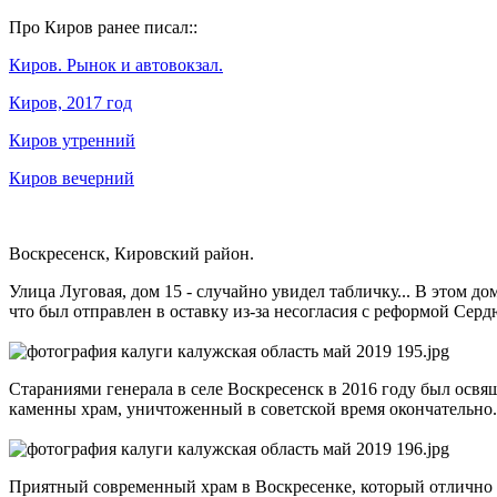
Про Киров ранее писал::
Киров. Рынок и автовокзал.
Киров, 2017 год
Киров утренний
Киров вечерний
Воскресенск, Кировский район.
Улица Луговая, дом 15 - случайно увидел табличку... В этом 
что был отправлен в оставку из-за несогласия с реформой Серд
Стараниями генерала в селе Воскресенск в 2016 году был освя
каменны храм, уничтоженный в советской время окончательно
Приятный современный храм в Воскресенке, который отлично 