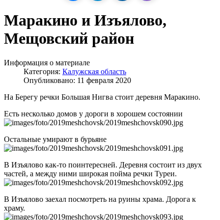
Маракино и Изъялово,
Мещовский район
Информация о материале
Категория:
Калужская область
Опубликовано: 11 февраля 2020
На Берегу речки Большая Нигва стоит деревня Маракино.
Есть несколько домов у дороги в хорошем состоянии
Остальные умирают в бурьяне
В Изъялово как-то поинтересней. Деревня состоит из двух
частей, а между ними широкая пойма речки Туреи.
В Изъялово заехал посмотреть на руины храма. Дорога к
храму.