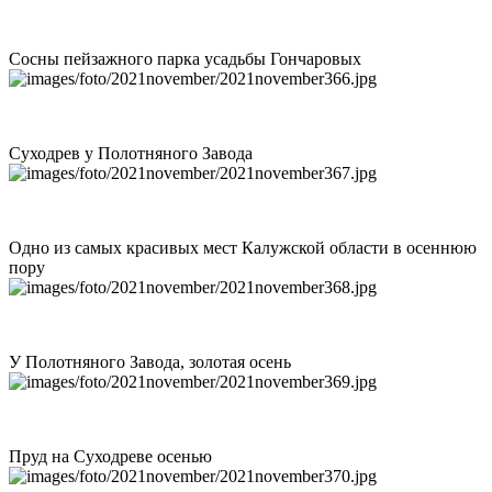
Сосны пейзажного парка усадьбы Гончаровых
Суходрев у Полотняного Завода
Одно из самых красивых мест Калужской области в осеннюю
пору
У Полотняного Завода, золотая осень
Пруд на Суходреве осенью