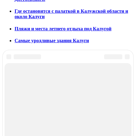
Где остановится с палаткой в Калужской области и
около Калуги
Пляжи и места летнего отдыха под Калугой
Самые уродливые здания Калуги