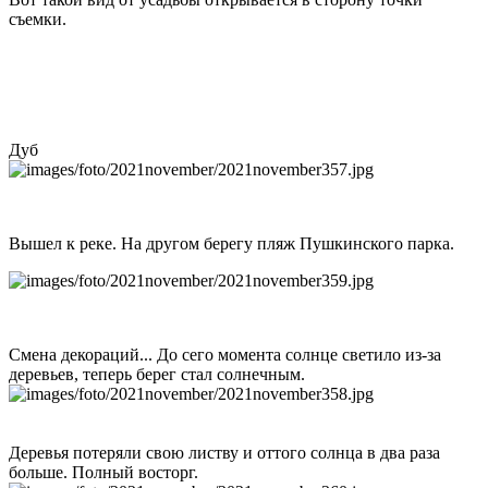
съемки.
Дуб
Вышел к реке. На другом берегу пляж Пушкинского парка.
Смена декораций... До сего момента солнце светило из-за
деревьев, теперь берег стал солнечным.
Деревья потеряли свою листву и оттого солнца в два раза
больше. Полный восторг.