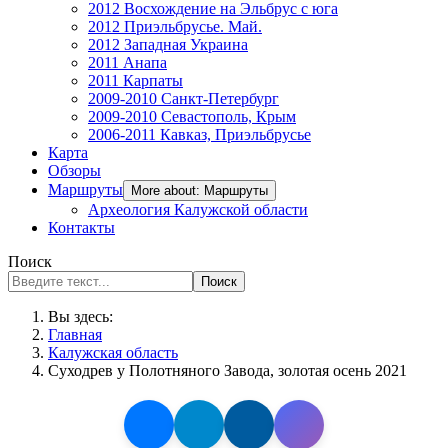
2012 Восхождение на Эльбрус с юга
2012 Приэльбрусье. Май.
2012 Западная Украина
2011 Анапа
2011 Карпаты
2009-2010 Санкт-Петербург
2009-2010 Севастополь, Крым
2006-2011 Кавказ, Приэльбрусье
Карта
Обзоры
Маршруты
More about: Маршруты
Археология Калужской области
Контакты
Поиск
Поиск
Вы здесь:
Главная
Калужская область
Суходрев у Полотняного Завода, золотая осень 2021