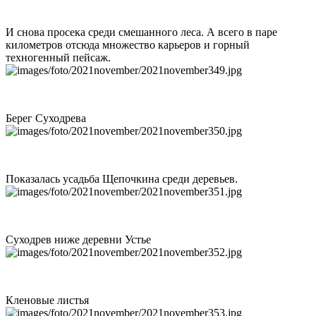
И снова просека среди смешанного леса. А всего в паре
километров отсюда множество карьеров и горный
техногенный пейсаж.
Берег Суходрева
Показалась усадьба Щепочкина среди деревьев.
Суходрев ниже деревни Устье
Кленовые листья