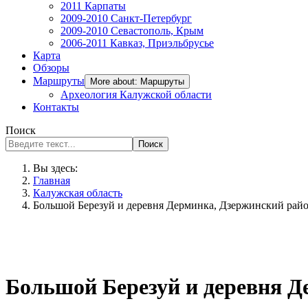
2011 Карпаты
2009-2010 Санкт-Петербург
2009-2010 Севастополь, Крым
2006-2011 Кавказ, Приэльбрусье
Карта
Обзоры
Маршруты
More about: Маршруты
Археология Калужской области
Контакты
Поиск
Поиск
Вы здесь:
Главная
Калужская область
Большой Березуй и деревня Дерминка, Дзержинский рай
Большой Березуй и деревня Д