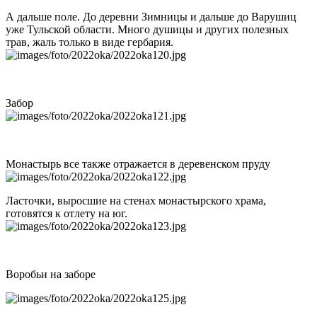
А дальше поле. До деревни Зимницы и дальше до Варушиц
уже Тульской области. Много душицы и других полезных
трав, жаль только в виде гербария.
Забор
Монастырь все также отражается в деревенском пруду
Ласточки, выросшие на стенах монастырского храма,
готовятся к отлету на юг.
Воробьи на заборе