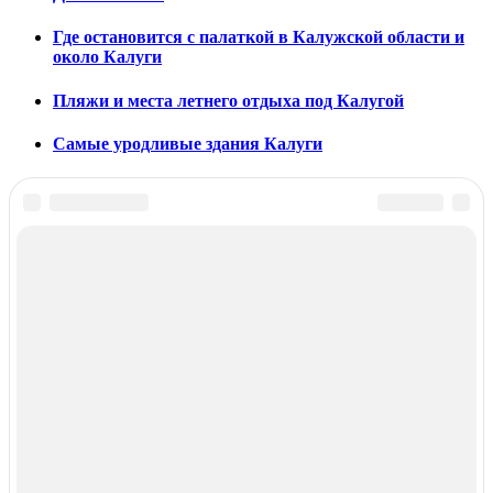
Где остановится с палаткой в Калужской области и
около Калуги
Пляжи и места летнего отдыха под Калугой
Самые уродливые здания Калуги