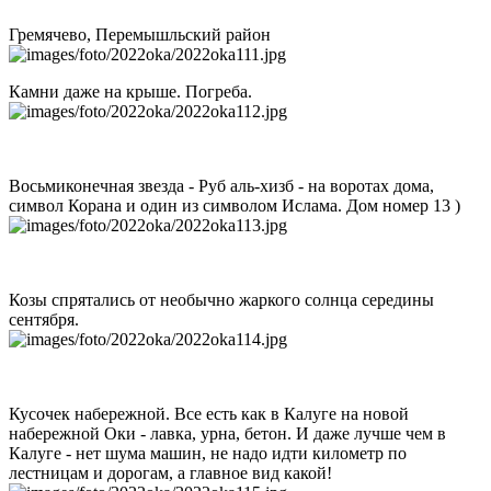
Гремячево, Перемышльский район
Камни даже на крыше. Погреба.
Восьмиконечная звезда - Руб аль-хизб - на воротах дома,
символ Корана и один из символом Ислама. Дом номер 13 )
Козы спрятались от необычно жаркого солнца середины
сентября.
Кусочек набережной. Все есть как в Калуге на новой
набережной Оки - лавка, урна, бетон. И даже лучше чем в
Калуге - нет шума машин, не надо идти километр по
лестницам и дорогам, а главное вид какой!