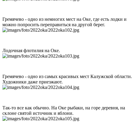
Гремячево - одно из немногих мест на Оке, где есть лодки и
можно попросить переправиться на другой берег.
Лодочная флотилия на Оке.
Гремячево - одно из самых красивых мест Калужской области.
Художники даже приезжают.
Так-то все как обычно. На Оке рыбаки, на горе деревня, на
склоне святой источник и яблони.