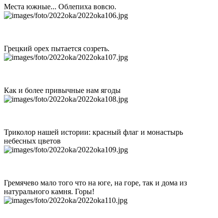
Места южные... Облепиха вовсю.
Грецкий орех пытается созреть.
Как и более привычные нам ягоды
Триколор нашей истории: красный флаг и монастырь
небесных цветов
Гремячево мало того что на юге, на горе, так и дома из
натурального камня. Горы!