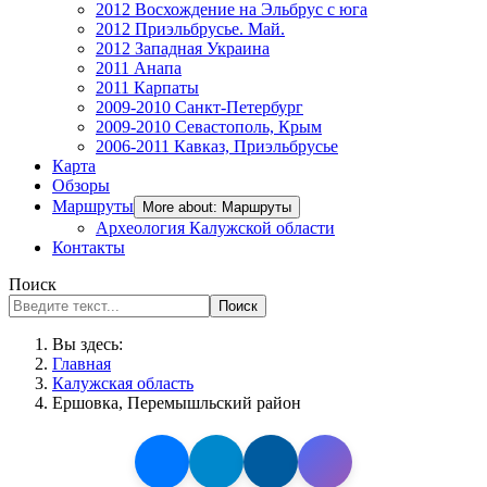
2012 Восхождение на Эльбрус с юга
2012 Приэльбрусье. Май.
2012 Западная Украина
2011 Анапа
2011 Карпаты
2009-2010 Санкт-Петербург
2009-2010 Севастополь, Крым
2006-2011 Кавказ, Приэльбрусье
Карта
Обзоры
Маршруты
More about: Маршруты
Археология Калужской области
Контакты
Поиск
Поиск
Вы здесь:
Главная
Калужская область
Ершовка, Перемышльский район