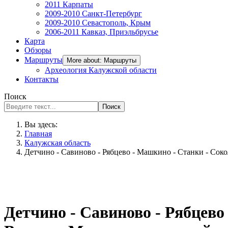
2011 Карпаты
2009-2010 Санкт-Петербург
2009-2010 Севастополь, Крым
2006-2011 Кавказ, Приэльбрусье
Карта
Обзоры
Маршруты
More about: Маршруты
Археология Калужской области
Контакты
Поиск
Поиск
Вы здесь:
Главная
Калужская область
Детчино - Савиново - Рябцево - Машкино - Станки - Со
Детчино - Савиново - Рябцев