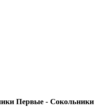
ьники Первые - Сокольники