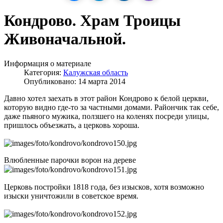
Кондрово. Храм Троицы
Живоначальной.
Информация о материале
Категория:
Калужская область
Опубликовано: 14 марта 2014
Давно хотел заехать в этот район Кондрово к белой церкви,
которую видно где-то за частными домами. Райончик так себе,
даже пьяного мужика, ползшего на коленях посреди улицы,
пришлось объезжать, а церковь хороша.
Влюбленные парочки ворон на дереве
Церковь постройки 1818 года, без изысков, хотя возможно
изыски уничтожили в советское время.