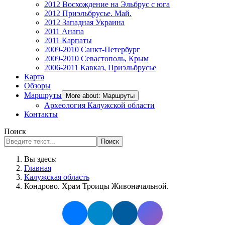
2012 Восхождение на Эльбрус с юга
2012 Приэльбрусье. Май.
2012 Западная Украина
2011 Анапа
2011 Карпаты
2009-2010 Санкт-Петербург
2009-2010 Севастополь, Крым
2006-2011 Кавказ, Приэльбрусье
Карта
Обзоры
Маршруты
More about: Маршруты
Археология Калужской области
Контакты
Поиск
Поиск
Вы здесь:
Главная
Калужская область
Кондрово. Храм Троицы Живоначальной.