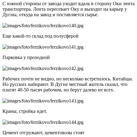
С южной стороны от завода уходит вдаль в сторону Оки лента
транспортера. Лента пересевает Оку и выходит на карьер у
Дугны, откуда на завод и поставляется сырье.
Еще какой-то склад под полусферой
Парковка у проходной
Рабочих почти не видно, но несколько встретилось. Китайцы.
Но русских набирают. В Дугне местный житель сказал, что
платят 40-50 тысяч рабочим, но берут далеко не всех.
Краны, стройка идет.
Цемент отгружают, цементовозы стоят