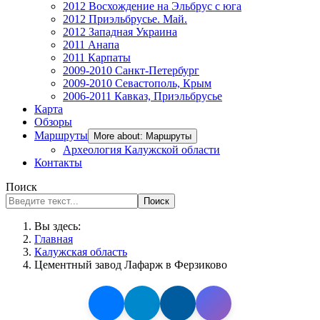
2012 Восхождение на Эльбрус с юга
2012 Приэльбрусье. Май.
2012 Западная Украина
2011 Анапа
2011 Карпаты
2009-2010 Санкт-Петербург
2009-2010 Севастополь, Крым
2006-2011 Кавказ, Приэльбрусье
Карта
Обзоры
Маршруты
More about: Маршруты
Археология Калужской области
Контакты
Поиск
Поиск
Вы здесь:
Главная
Калужская область
Цементный завод Лафарж в Ферзиково