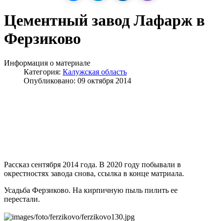
Цементный завод Лафарж в
Ферзиково
Информация о материале
Категория:
Калужская область
Опубликовано: 09 октября 2014
Рассказ сентября 2014 года. В 2020 году побывали в
окрестностях завода снова, ссылка в конце матриала.
Усадьба Ферзиково. На кирпичную пыль пилить ее
перестали.