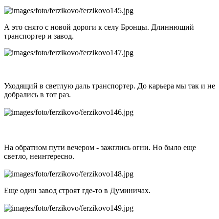
А это снято с новой дороги к селу Бронцы. Длиннющий
транспортер и завод.
Уходящий в светлую даль транспортер. До карьера мы так и не
добрались в тот раз.
На обратном пути вечером - зажглись огни. Но было еще
светло, неинтересно.
Еще один завод строят где-то в Думиничах.