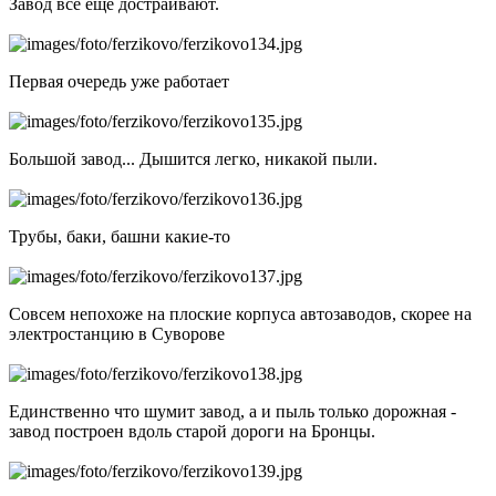
Завод все еще достраивают.
Первая очередь уже работает
Большой завод... Дышится легко, никакой пыли.
Трубы, баки, башни какие-то
Совсем непохоже на плоские корпуса автозаводов, скорее на
электростанцию в Суворове
Единственно что шумит завод, а и пыль только дорожная -
завод построен вдоль старой дороги на Бронцы.