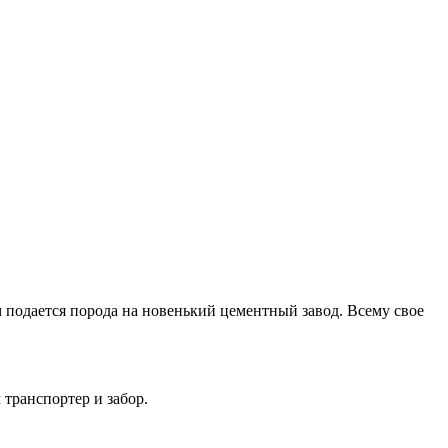
м подается порода на новенький цементный завод. Всему свое
 транспортер и забор.