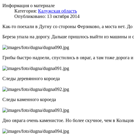
Информация о материале
Категория:
Калужская область
Опубликовано: 13 октября 2014
Как-то поехали в Дугну со стороны Ферзиково, а моста нет. До
Береза упала на дорогу. Дальше пришлось выйти из машины и с
Грибы быстро надоели, спустились в овраг, а там тоже дорога 
Следы деревянного короеда
Следы каменного короеда
Дно оврага очень каменистое. Но более скучное, чем в Кольцо