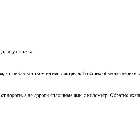
дна двухэтажка.
ала, а с любопытством на нас смотрела. В общем обычная деревня
от дороги, а до дороги сплошные ямы с километр. Обратно ехал