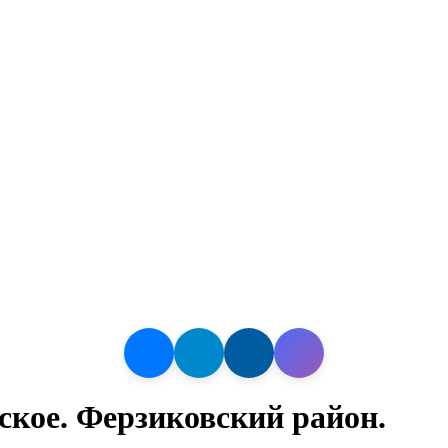
ское. Ферзиковский район.