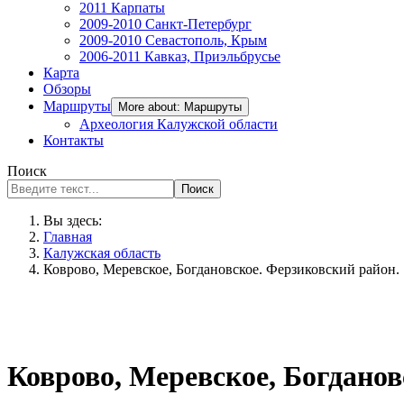
2011 Карпаты
2009-2010 Санкт-Петербург
2009-2010 Севастополь, Крым
2006-2011 Кавказ, Приэльбрусье
Карта
Обзоры
Маршруты
More about: Маршруты
Археология Калужской области
Контакты
Поиск
Поиск
Вы здесь:
Главная
Калужская область
Коврово, Меревское, Богдановское. Ферзиковский район.
Коврово, Меревское, Богданов