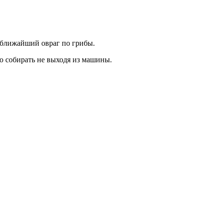
в ближайший овраг по грибы.
о собирать не выходя из машины.