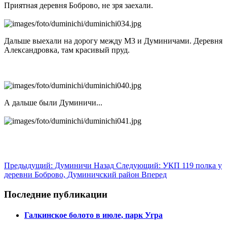
Приятная деревня Боброво, не зря заехали.
Дальше выехали на дорогу между М3 и Думиничами. Деревня
Александровка, там красивый пруд.
А дальше были Думиничи...
Предыдущий: Думиничи
Назад
Следующий: УКП 119 полка у
деревни Боброво, Думиничский район
Вперед
Последние публикации
Галкинское болото в июле, парк Угра