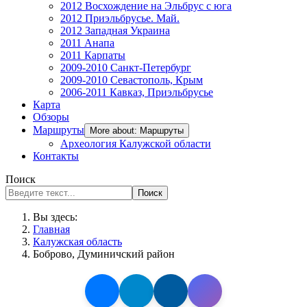
2012 Восхождение на Эльбрус с юга
2012 Приэльбрусье. Май.
2012 Западная Украина
2011 Анапа
2011 Карпаты
2009-2010 Санкт-Петербург
2009-2010 Севастополь, Крым
2006-2011 Кавказ, Приэльбрусье
Карта
Обзоры
Маршруты
More about: Маршруты
Археология Калужской области
Контакты
Поиск
Поиск
Вы здесь:
Главная
Калужская область
Боброво, Думиничский район