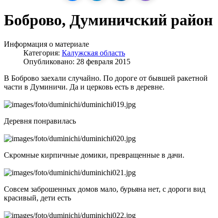
Боброво, Думиничский район
Информация о материале
Категория:
Калужская область
Опубликовано: 28 февраля 2015
В Боброво заехали случайно. По дороге от бывшей ракетной
части в Думиничи. Да и церковь есть в деревне.
Деревня понравилась
Скромные кирпичные домики, превращенные в дачи.
Совсем заброшенных домов мало, бурьяна нет, с дороги вид
красивый, дети есть