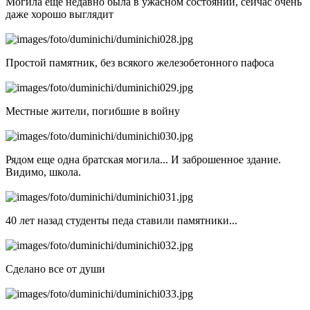
Могила еще недавно была в ужасном состоянии, сейчас очень
даже хорошо выглядит
Простой памятник, без всякого железобетонного пафоса
Местные жители, погибшие в войну
Рядом еще одна братская могила... И заброшенное здание.
Видимо, школа.
40 лет назад студенты педа ставили памятники...
Сделано все от души