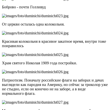
Боброво - почти Голливуд
От церкви осталась одна колокольня.
Красивая колокольня в красивое закатное время, внутри тоже
понравилось
Храм святого Николая 1909 года постройки.
Патриотизм. Поначалу российские флаги на заборах и дачах
выглядели как пародия на Америку, но сейчас за триколор уже
не стыдно, если он конечно не на заборе, а в виде
нормального флага.