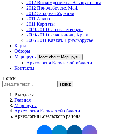
2012 Восхождение на Эльбрус с юга
2012 Приэльбрусье. Май.
2012 Западная Украина
2011 Анапа
2011 Карпаты
2009-2010 Санкт-Петербург
2009-2010 Севастополь, Крым
2006-2011 Кавказ, Приэльбрусье
Карта
Обзоры
Маршруты
More about: Маршруты
Археология Калужской области
Контакты
Поиск
Поиск
Вы здесь:
Главная
Маршруты
Археология Калужской области
Археология Козельского района